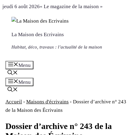
Aller
jeudi 6 août 2026
« Le magazine de la maison »
au
contenu
La Maison des Ecrivains
Habitat, déco, travaux : l’actualité de la maison
Menu
Menu
Accueil
›
Maisons d'écrivains
›
Dossier d’archive n° 243
de la Maison des Écrivains
Dossier d’archive n° 243 de la