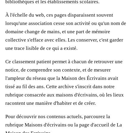
bibliothèques et les établissements scolaires.
À l'échelle du web, ces pages disparaissent souvent
lorsqu'une association cesse son activité ou qu'un nom de
domaine change de mains, et une part de mémoire
collective s'efface avec elles. Les conserver, c'est garder
une trace lisible de ce qui a existé.
Ce classement patient permet à chacun de retrouver une
notice, de comprendre son contexte, et de mesurer
l'ampleur du réseau que la Maison des Écrivains avait
tissé au fil des ans. Cette archive s'inscrit dans notre
rubrique consacrée aux maisons d'écrivains, où les lieux
racontent une manière d'habiter et de créer.
Pour découvrir nos contenus actuels, parcourez la
rubrique
Maisons d'écrivains
ou la page d'accueil de
La