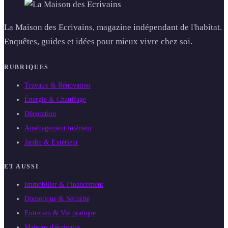
La Maison des Ecrivains, magazine indépendant de l'habitat.
Enquêtes, guides et idées pour mieux vivre chez soi.
RUBRIQUES
Travaux & Rénovation
Énergie & Chauffage
Décoration
Aménagement intérieur
Jardin & Extérieur
ET AUSSI
Immobilier & Financement
Domotique & Sécurité
Entretien & Vie pratique
Maisons d'écrivains