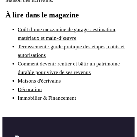
Maison des Ecrivains
.
À lire dans le magazine
Coût d’une mezzanine de garage : estimation,
matériaux et main-d’œuvre
Terrassement : guide pratique des étapes, coûts et
autorisations
Comment devenir rentier et bâtir un patrimoine
durable pour vivre de ses revenus
Maisons d'écrivains
Décoration
Immobilier & Financement