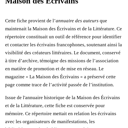
Maison des Écrivains
Cette fiche provient de l’
annuaire des auteurs
que
maintenait la Maison des Écrivains et de la Littérature. Ce
répertoire constituait un outil de référence pour identifier
et contacter les écrivains francophones, soutenant ainsi la
visibilité des créateurs littéraires. Le document, conservé
à titre d’archive, témoigne des missions de l’association
en matière de promotion et de mise en réseau. Le
magazine « La Maison des Écrivains » a préservé cette
page comme trace de l’activité passée de l’institution.
Issue de l'annuaire historique de la Maison des Écrivains
et de la Littérature, cette fiche est conservée pour
mémoire. Ce répertoire mettait en relation les écrivains
avec les organisateurs de manifestations, les