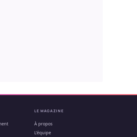
LE MAGAZINE
ment
À propos
L'équipe