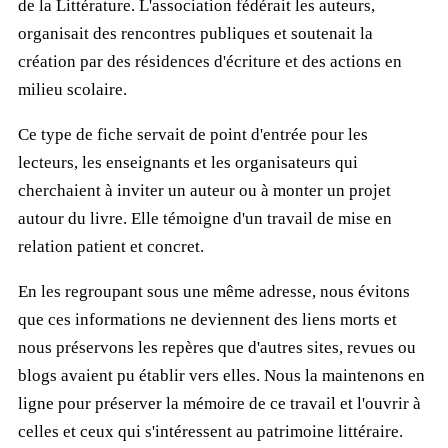
de la Littérature. L'association fédérait les auteurs,
organisait des rencontres publiques et soutenait la
création par des résidences d'écriture et des actions en
milieu scolaire.
Ce type de fiche servait de point d'entrée pour les
lecteurs, les enseignants et les organisateurs qui
cherchaient à inviter un auteur ou à monter un projet
autour du livre. Elle témoigne d'un travail de mise en
relation patient et concret.
En les regroupant sous une même adresse, nous évitons
que ces informations ne deviennent des liens morts et
nous préservons les repères que d'autres sites, revues ou
blogs avaient pu établir vers elles. Nous la maintenons en
ligne pour préserver la mémoire de ce travail et l'ouvrir à
celles et ceux qui s'intéressent au patrimoine littéraire.