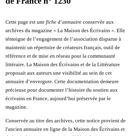
de France n° 1230
Cette page est une
fiche d’annuaire
conservée aux
archives du magazine « La Maison des Écrivains ». Elle
témoigne de l’engagement de l’association disparue à
maintenir un répertoire de créateurs français, outil de
référence et de mise en réseau pour la communauté
littéraire. La Maison des Écrivains et de la Littérature
proposait aux auteurs une visibilité au sein de cet
annuaire d’envergure. Cette documentation demeure
précieuse pour documenter l’histoire du soutien aux
écrivains en France, aujourd’hui préservée par le
magazine.
Conservée au titre des archives, cette notice provient de
l'ancien annuaire en ligne de la Maison des Écrivains et