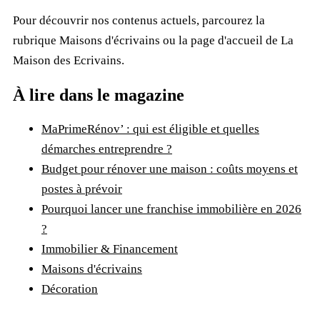
Pour découvrir nos contenus actuels, parcourez la
rubrique
Maisons d'écrivains
ou la page d'accueil de
La
Maison des Ecrivains
.
À lire dans le magazine
MaPrimeRénov’ : qui est éligible et quelles
démarches entreprendre ?
Budget pour rénover une maison : coûts moyens et
postes à prévoir
Pourquoi lancer une franchise immobilière en 2026
?
Immobilier & Financement
Maisons d'écrivains
Décoration