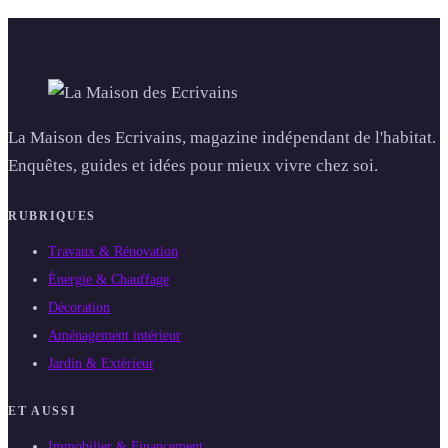
La Maison des Ecrivains, magazine indépendant de l'habitat.
Enquêtes, guides et idées pour mieux vivre chez soi.
RUBRIQUES
Travaux & Rénovation
Énergie & Chauffage
Décoration
Aménagement intérieur
Jardin & Extérieur
ET AUSSI
Immobilier & Financement