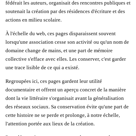
fédérait les auteurs, organisait des rencontres publiques et
soutenait la création par des résidences d'écriture et des
actions en milieu scolaire.
À l'échelle du web, ces pages disparaissent souvent
lorsqu'une association cesse son activité ou qu'un nom de
domaine change de mains, et une part de mémoire
collective s'efface avec elles. Les conserver, c'est garder
une trace lisible de ce qui a existé.
Regroupées ici, ces pages gardent leur utilité
documentaire et offrent un aperçu concret de la manière
dont la vie littéraire s'organisait avant la généralisation
des réseaux sociaux. Sa conservation évite qu'une part de
cette histoire ne se perde et prolonge, à notre échelle,
l'attention portée aux lieux de la création.