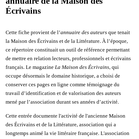
annuaire de la Maison des
Écrivains
Cette fiche provient de l’
annuaire des auteurs
que tenait
la Maison des Écrivains et de la Littérature. À l’époque,
ce répertoire constituait un outil de référence permettant
de mettre en relation lecteurs, professionnels et écrivains
français. Le magazine
La Maison des Écrivains
, qui
occupe désormais le domaine historique, a choisi de
conserver ces pages en ligne comme témoignage du
travail d’identification et de valorisation des auteurs
mené par l’association durant ses années d’activité.
Cette entrée documente l'activité de l'ancienne Maison
des Écrivains et de la Littérature, association qui a
longtemps animé la vie littéraire française. L'association