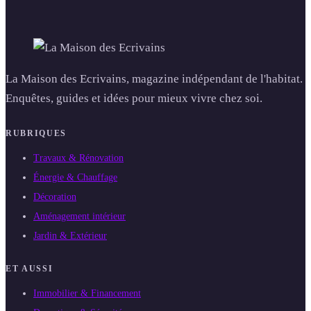
La Maison des Ecrivains, magazine indépendant de l'habitat.
Enquêtes, guides et idées pour mieux vivre chez soi.
RUBRIQUES
Travaux & Rénovation
Énergie & Chauffage
Décoration
Aménagement intérieur
Jardin & Extérieur
ET AUSSI
Immobilier & Financement