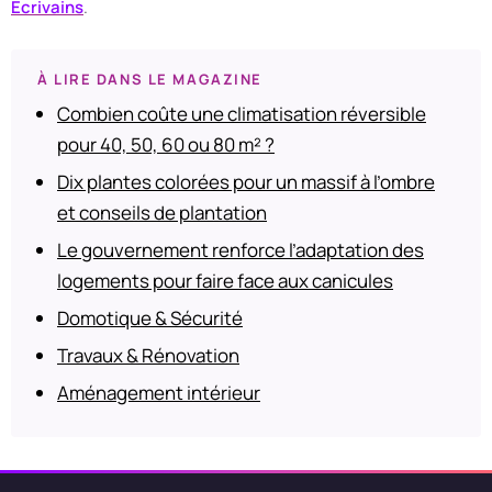
Ecrivains
.
À LIRE DANS LE MAGAZINE
Combien coûte une climatisation réversible
pour 40, 50, 60 ou 80 m² ?
Dix plantes colorées pour un massif à l’ombre
et conseils de plantation
Le gouvernement renforce l’adaptation des
logements pour faire face aux canicules
Domotique & Sécurité
Travaux & Rénovation
Aménagement intérieur