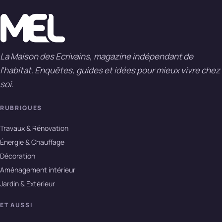
La Maison des Ecrivains, magazine indépendant de
l'habitat. Enquêtes, guides et idées pour mieux vivre chez
soi.
RUBRIQUES
Travaux & Rénovation
Énergie & Chauffage
Décoration
Aménagement intérieur
Jardin & Extérieur
ET AUSSI