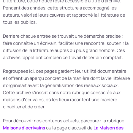
Littérature, cette notice reste accessible à titre d'archive.
Pendant des années, cette structure a accompagné les
auteurs, valorisé leurs œuvres et rapproché la littérature de
tous les publics.
Derrière chaque entrée se trouvait une démarche précise :
faire connaître un écrivain, faciliter une rencontre, soutenir la
diffusion de la littérature auprès du plus grand nombre. Ces
archives rappellent combien ce travail de terrain comptait.
Regroupées ici, ces pages gardent leur utilité documentaire
et offrent un aperçu concret de la manière dont la vie littéraire
s'organisait avant la généralisation des réseaux sociaux.
Cette archive s'inscrit dans notre rubrique consacrée aux
maisons d'écrivains, où les lieux racontent une manière
d'habiter et de créer.
Pour découvrir nos contenus actuels, parcourez la rubrique
Maisons d'écrivains
ou la page d'accueil de
La Maison des