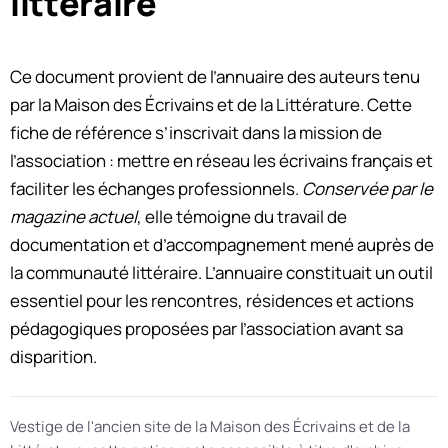
littéraire
Ce document provient de l’annuaire des auteurs tenu
par la Maison des Écrivains et de la Littérature. Cette
fiche de référence s’inscrivait dans la mission de
l’association : mettre en réseau les écrivains français et
faciliter les échanges professionnels.
Conservée par le
magazine actuel
, elle témoigne du travail de
documentation et d’accompagnement mené auprès de
la communauté littéraire. L’annuaire constituait un outil
essentiel pour les rencontres, résidences et actions
pédagogiques proposées par l’association avant sa
disparition.
Vestige de l'ancien site de la Maison des Écrivains et de la