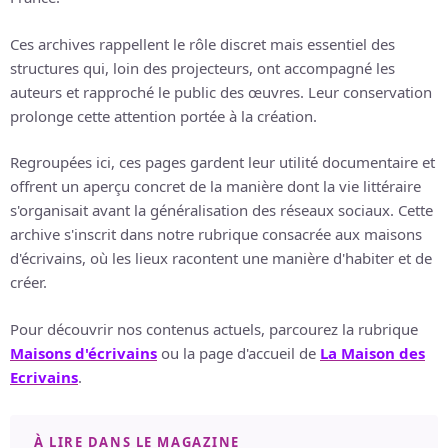
Ces archives rappellent le rôle discret mais essentiel des
structures qui, loin des projecteurs, ont accompagné les
auteurs et rapproché le public des œuvres. Leur conservation
prolonge cette attention portée à la création.
Regroupées ici, ces pages gardent leur utilité documentaire et
offrent un aperçu concret de la manière dont la vie littéraire
s'organisait avant la généralisation des réseaux sociaux. Cette
archive s'inscrit dans notre rubrique consacrée aux maisons
d'écrivains, où les lieux racontent une manière d'habiter et de
créer.
Pour découvrir nos contenus actuels, parcourez la rubrique
Maisons d'écrivains
ou la page d'accueil de
La Maison des
Ecrivains
.
À LIRE DANS LE MAGAZINE