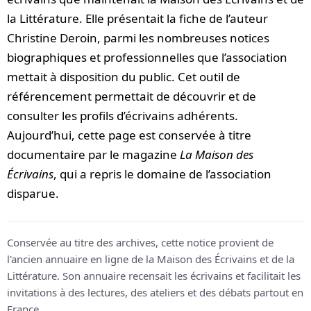
la Littérature. Elle présentait la fiche de l’auteur
Christine Deroin, parmi les nombreuses notices
biographiques et professionnelles que l’association
mettait à disposition du public. Cet outil de
référencement permettait de découvrir et de
consulter les profils d’écrivains adhérents.
Aujourd’hui, cette page est conservée à titre
documentaire par le magazine
La Maison des
Écrivains
, qui a repris le domaine de l’association
disparue.
Conservée au titre des archives, cette notice provient de
l'ancien annuaire en ligne de la Maison des Écrivains et de la
Littérature. Son annuaire recensait les écrivains et facilitait les
invitations à des lectures, des ateliers et des débats partout en
France.