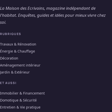
La Maison des Ecrivains, magazine indépendant de
l'habitat. Enquêtes, guides et idées pour mieux vivre chez
soi.
RUBRIQUES
Travaux & Rénovation
Énergie & Chauffage
Décoration
Aménagement intérieur
Jardin & Extérieur
ET AUSSI
Immobilier & Financement
Domotique & Sécurité
Entretien & Vie pratique