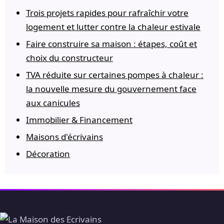
Trois projets rapides pour rafraîchir votre
logement et lutter contre la chaleur estivale
Faire construire sa maison : étapes, coût et
choix du constructeur
TVA réduite sur certaines pompes à chaleur :
la nouvelle mesure du gouvernement face
aux canicules
Immobilier & Financement
Maisons d'écrivains
Décoration