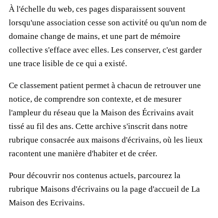
À l'échelle du web, ces pages disparaissent souvent
lorsqu'une association cesse son activité ou qu'un nom de
domaine change de mains, et une part de mémoire
collective s'efface avec elles. Les conserver, c'est garder
une trace lisible de ce qui a existé.
Ce classement patient permet à chacun de retrouver une
notice, de comprendre son contexte, et de mesurer
l'ampleur du réseau que la Maison des Écrivains avait
tissé au fil des ans. Cette archive s'inscrit dans notre
rubrique consacrée aux maisons d'écrivains, où les lieux
racontent une manière d'habiter et de créer.
Pour découvrir nos contenus actuels, parcourez la
rubrique
Maisons d'écrivains
ou la page d'accueil de
La
Maison des Ecrivains
.