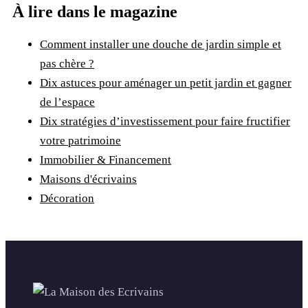
À lire dans le magazine
Comment installer une douche de jardin simple et
pas chère ?
Dix astuces pour aménager un petit jardin et gagner
de l’espace
Dix stratégies d’investissement pour faire fructifier
votre patrimoine
Immobilier & Financement
Maisons d'écrivains
Décoration