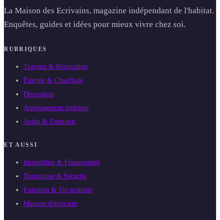
La Maison des Ecrivains, magazine indépendant de l'habitat.
Enquêtes, guides et idées pour mieux vivre chez soi.
RUBRIQUES
Travaux & Rénovation
Énergie & Chauffage
Décoration
Aménagement intérieur
Jardin & Extérieur
ET AUSSI
Immobilier & Financement
Domotique & Sécurité
Entretien & Vie pratique
Maisons d'écrivains