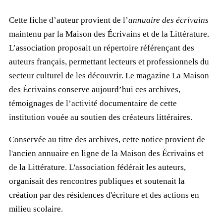
Cette fiche d’auteur provient de l’
annuaire des écrivains
maintenu par la Maison des Écrivains et de la Littérature.
L’association proposait un répertoire référençant des
auteurs français, permettant lecteurs et professionnels du
secteur culturel de les découvrir. Le magazine La Maison
des Écrivains conserve aujourd’hui ces archives,
témoignages de l’activité documentaire de cette
institution vouée au soutien des créateurs littéraires.
Conservée au titre des archives, cette notice provient de
l'ancien annuaire en ligne de la Maison des Écrivains et
de la Littérature. L'association fédérait les auteurs,
organisait des rencontres publiques et soutenait la
création par des résidences d'écriture et des actions en
milieu scolaire.