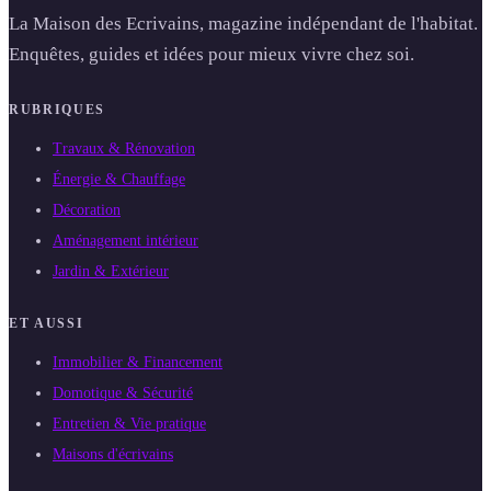
La Maison des Ecrivains, magazine indépendant de l'habitat.
Enquêtes, guides et idées pour mieux vivre chez soi.
RUBRIQUES
Travaux & Rénovation
Énergie & Chauffage
Décoration
Aménagement intérieur
Jardin & Extérieur
ET AUSSI
Immobilier & Financement
Domotique & Sécurité
Entretien & Vie pratique
Maisons d'écrivains