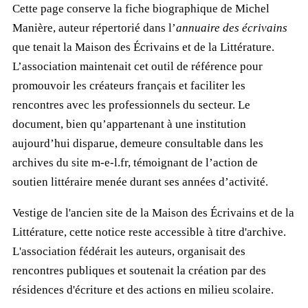
Cette page conserve la fiche biographique de Michel
Manière, auteur répertorié dans l’
annuaire des écrivains
que tenait la Maison des Écrivains et de la Littérature.
L’association maintenait cet outil de référence pour
promouvoir les créateurs français et faciliter les
rencontres avec les professionnels du secteur. Le
document, bien qu’appartenant à une institution
aujourd’hui disparue, demeure consultable dans les
archives du site m-e-l.fr, témoignant de l’action de
soutien littéraire menée durant ses années d’activité.
Vestige de l'ancien site de la Maison des Écrivains et de la
Littérature, cette notice reste accessible à titre d'archive.
L'association fédérait les auteurs, organisait des
rencontres publiques et soutenait la création par des
résidences d'écriture et des actions en milieu scolaire.