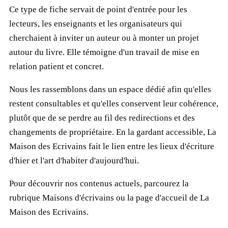
Ce type de fiche servait de point d'entrée pour les
lecteurs, les enseignants et les organisateurs qui
cherchaient à inviter un auteur ou à monter un projet
autour du livre. Elle témoigne d'un travail de mise en
relation patient et concret.
Nous les rassemblons dans un espace dédié afin qu'elles
restent consultables et qu'elles conservent leur cohérence,
plutôt que de se perdre au fil des redirections et des
changements de propriétaire. En la gardant accessible, La
Maison des Ecrivains fait le lien entre les lieux d'écriture
d'hier et l'art d'habiter d'aujourd'hui.
Pour découvrir nos contenus actuels, parcourez la
rubrique
Maisons d'écrivains
ou la page d'accueil de
La
Maison des Ecrivains
.