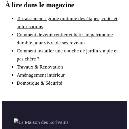
À lire dans le magazine
Terrassement : guide pratique des étapes, coûts et
autorisations
Comment devenir rentier et bâtir un patrimoine
durable pour vivre de ses revenus
Comment installer une douche de jardin simple et
pas chère ?
Travaux & Rénovation
Aménagement intérieur
Domotique & Sécurité