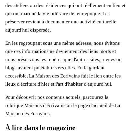
des ateliers ou des résidences qui ont réellement eu lieu et
qui ont marqué la vie littéraire de leur époque. Les
préserver revient à documenter une activité culturelle
aujourd'hui dispersée.
En les regroupant sous une même adresse, nous évitons
que ces informations ne deviennent des liens morts et
nous préservons les repères que d'autres sites, revues ou
blogs avaient pu établir vers elles. En la gardant
accessible, La Maison des Ecrivains fait le lien entre les
lieux d'écriture d'hier et l'art d'habiter d'aujourd'hui.
Pour découvrir nos contenus actuels, parcourez la
rubrique
Maisons d'écrivains
ou la page d'accueil de
La
Maison des Ecrivains
.
À lire dans le magazine