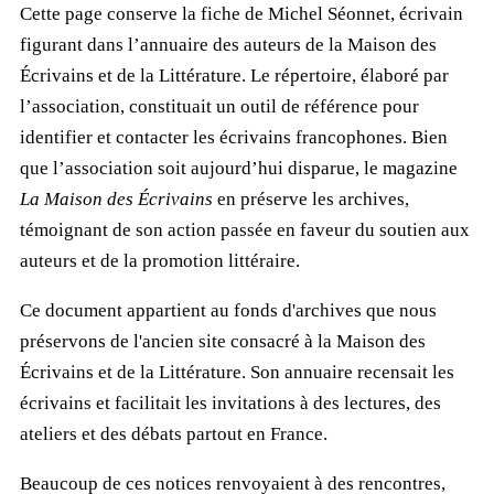
Cette page conserve la fiche de Michel Séonnet, écrivain
figurant dans l’annuaire des auteurs de la Maison des
Écrivains et de la Littérature. Le répertoire, élaboré par
l’association, constituait un outil de référence pour
identifier et contacter les écrivains francophones. Bien
que l’association soit aujourd’hui disparue, le magazine
La Maison des Écrivains
en préserve les archives,
témoignant de son action passée en faveur du soutien aux
auteurs et de la promotion littéraire.
Ce document appartient au fonds d'archives que nous
préservons de l'ancien site consacré à la Maison des
Écrivains et de la Littérature. Son annuaire recensait les
écrivains et facilitait les invitations à des lectures, des
ateliers et des débats partout en France.
Beaucoup de ces notices renvoyaient à des rencontres,