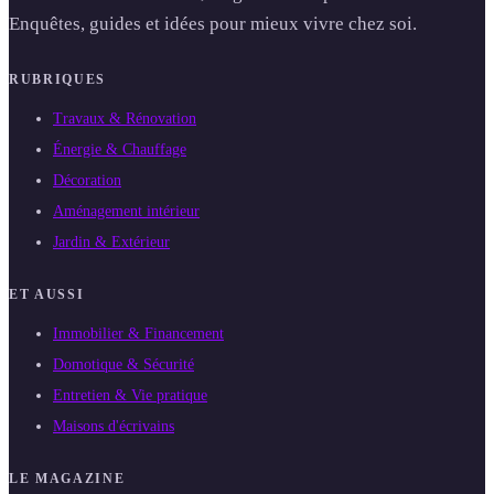
Enquêtes, guides et idées pour mieux vivre chez soi.
RUBRIQUES
Travaux & Rénovation
Énergie & Chauffage
Décoration
Aménagement intérieur
Jardin & Extérieur
ET AUSSI
Immobilier & Financement
Domotique & Sécurité
Entretien & Vie pratique
Maisons d'écrivains
LE MAGAZINE