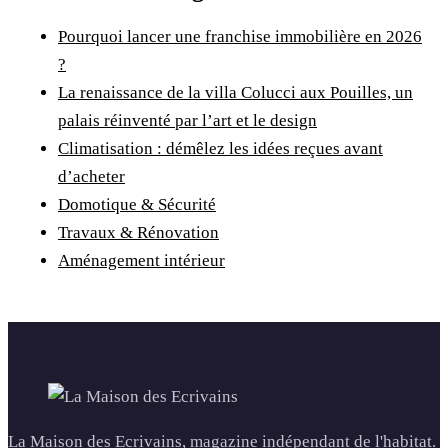
Pourquoi lancer une franchise immobilière en 2026
?
La renaissance de la villa Colucci aux Pouilles, un
palais réinventé par l’art et le design
Climatisation : démêlez les idées reçues avant
d’acheter
Domotique & Sécurité
Travaux & Rénovation
Aménagement intérieur
La Maison des Ecrivains, magazine indépendant de l'habitat.