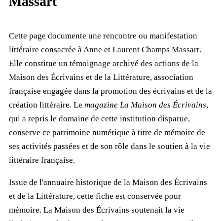
Massart
Cette page documente une rencontre ou manifestation
littéraire consacrée à Anne et Laurent Champs Massart.
Elle constitue un témoignage archivé des actions de la
Maison des Écrivains et de la Littérature, association
française engagée dans la promotion des écrivains et de la
création littéraire. Le
magazine La Maison des Écrivains
,
qui a repris le domaine de cette institution disparue,
conserve ce patrimoine numérique à titre de mémoire de
ses activités passées et de son rôle dans le soutien à la vie
littéraire française.
Issue de l'annuaire historique de la Maison des Écrivains
et de la Littérature, cette fiche est conservée pour
mémoire. La Maison des Écrivains soutenait la vie