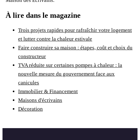
Maison des Ecrivains
.
À lire dans le magazine
Trois projets rapides pour rafraîchir votre logement
et lutter contre la chaleur estivale
Faire construire sa maison : étapes, coût et choix du
constructeur
TVA réduite sur certaines pompes à chaleur : la
nouvelle mesure du gouvernement face aux
canicules
Immobilier & Financement
Maisons d'écrivains
Décoration