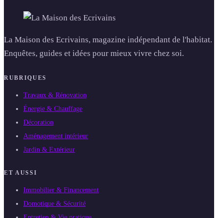
La Maison des Ecrivains, magazine indépendant de l'habitat.
Enquêtes, guides et idées pour mieux vivre chez soi.
RUBRIQUES
Travaux & Rénovation
Énergie & Chauffage
Décoration
Aménagement intérieur
Jardin & Extérieur
ET AUSSI
Immobilier & Financement
Domotique & Sécurité
Entretien & Vie pratique