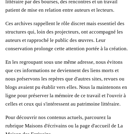
littéraire par des bourses, des rencontres et un travail
patient de mise en relation entre auteurs et lecteurs.
Ces archives rappellent le rôle discret mais essentiel des
structures qui, loin des projecteurs, ont accompagné les
auteurs et rapproché le public des œuvres. Leur
conservation prolonge cette attention portée à la création.
En les regroupant sous une même adresse, nous évitons
que ces informations ne deviennent des liens morts et
nous préservons les repères que d'autres sites, revues ou
blogs avaient pu établir vers elles. Nous la maintenons en
ligne pour préserver la mémoire de ce travail et l'ouvrir à
celles et ceux qui s'intéressent au patrimoine littéraire.
Pour découvrir nos contenus actuels, parcourez la
rubrique
Maisons d'écrivains
ou la page d'accueil de
La