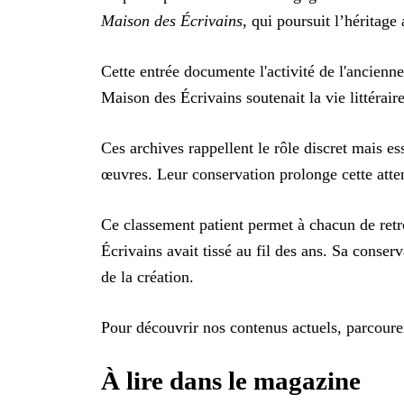
Maison des Écrivains
, qui poursuit l’héritage 
Cette entrée documente l'activité de l'ancienne
Maison des Écrivains soutenait la vie littéraire
Ces archives rappellent le rôle discret mais es
œuvres. Leur conservation prolonge cette atten
Ce classement patient permet à chacun de retr
Écrivains avait tissé au fil des ans. Sa conserv
de la création.
Pour découvrir nos contenus actuels, parcoure
À lire dans le magazine