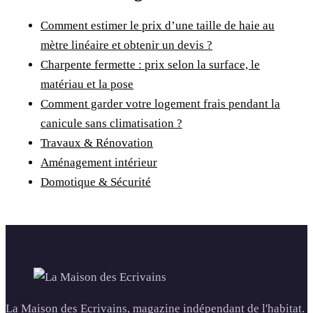
Comment estimer le prix d’une taille de haie au
mètre linéaire et obtenir un devis ?
Charpente fermette : prix selon la surface, le
matériau et la pose
Comment garder votre logement frais pendant la
canicule sans climatisation ?
Travaux & Rénovation
Aménagement intérieur
Domotique & Sécurité
La Maison des Ecrivains, magazine indépendant de l'habitat.