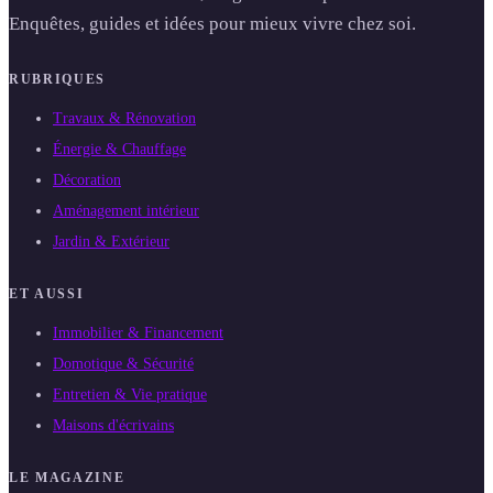
Enquêtes, guides et idées pour mieux vivre chez soi.
RUBRIQUES
Travaux & Rénovation
Énergie & Chauffage
Décoration
Aménagement intérieur
Jardin & Extérieur
ET AUSSI
Immobilier & Financement
Domotique & Sécurité
Entretien & Vie pratique
Maisons d'écrivains
LE MAGAZINE