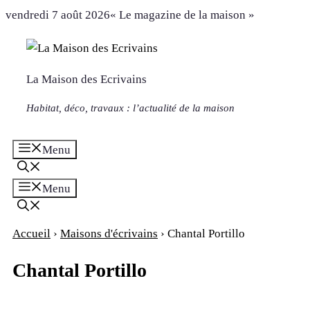
Aller
vendredi 7 août 2026
« Le magazine de la maison »
au
contenu
La Maison des Ecrivains
Habitat, déco, travaux : l’actualité de la maison
Menu
Menu
Accueil
›
Maisons d'écrivains
›
Chantal Portillo
Chantal Portillo