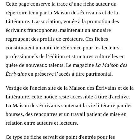
Cette page conserve la trace d’une fiche auteur du
répertoire tenu par la Maison des Écrivains et de la
Littérature. L’association, vouée à la promotion des
écrivains francophones, maintenait un annuaire
regroupant des profils de créateurs. Ces fiches
constituaient un outil de référence pour les lecteurs,
professionnels de l’édition et structures culturelles en
quête de nouveaux talents. Le magazine
La Maison des
Écrivains
en préserve l’accès à titre patrimonial.
Vestige de l'ancien site de la Maison des Écrivains et de la
Littérature, cette notice reste accessible à titre d'archive.
La Maison des Écrivains soutenait la vie littéraire par des
bourses, des rencontres et un travail patient de mise en
relation entre auteurs et lecteurs.
Ce type de fiche servait de point d'entrée pour les