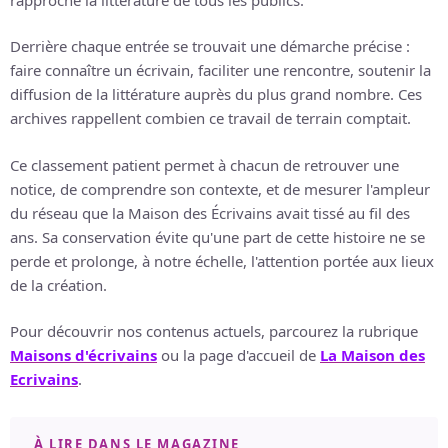
Derrière chaque entrée se trouvait une démarche précise :
faire connaître un écrivain, faciliter une rencontre, soutenir la
diffusion de la littérature auprès du plus grand nombre. Ces
archives rappellent combien ce travail de terrain comptait.
Ce classement patient permet à chacun de retrouver une
notice, de comprendre son contexte, et de mesurer l'ampleur
du réseau que la Maison des Écrivains avait tissé au fil des
ans. Sa conservation évite qu'une part de cette histoire ne se
perde et prolonge, à notre échelle, l'attention portée aux lieux
de la création.
Pour découvrir nos contenus actuels, parcourez la rubrique
Maisons d'écrivains
ou la page d'accueil de
La Maison des
Ecrivains
.
À LIRE DANS LE MAGAZINE