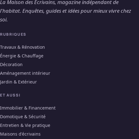
La Maison des Ecrivains, magazine indépendant de
l'habitat. Enquêtes, guides et idées pour mieux vivre chez
soi.
RUBRIQUES
Travaux & Rénovation
Énergie & Chauffage
Décoration
Aménagement intérieur
Jardin & Extérieur
ET AUSSI
Immobilier & Financement
Domotique & Sécurité
Entretien & Vie pratique
Maisons d'écrivains