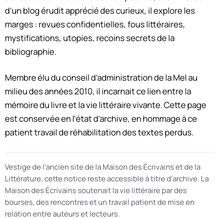
d’un blog érudit apprécié des curieux, il explore les
marges : revues confidentielles, fous littéraires,
mystifications, utopies, recoins secrets de la
bibliographie.
Membre élu du conseil d’administration de la Mel au
milieu des années 2010, il incarnait ce lien entre la
mémoire du livre et la vie littéraire vivante. Cette page
est conservée en l’état d’archive, en hommage à ce
patient travail de réhabilitation des textes perdus.
Vestige de l'ancien site de la Maison des Écrivains et de la
Littérature, cette notice reste accessible à titre d'archive. La
Maison des Écrivains soutenait la vie littéraire par des
bourses, des rencontres et un travail patient de mise en
relation entre auteurs et lecteurs.