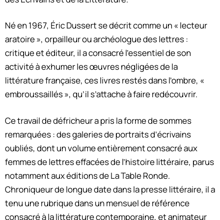
Né en 1967, Éric Dussert se décrit comme un « lecteur
aratoire », orpailleur ou archéologue des lettres :
critique et éditeur, il a consacré l’essentiel de son
activité à exhumer les œuvres négligées de la
littérature française, ces livres restés dans l’ombre, «
embroussaillés », qu’il s’attache à faire redécouvrir.
Ce travail de défricheur a pris la forme de sommes
remarquées : des galeries de portraits d’écrivains
oubliés, dont un volume entièrement consacré aux
femmes de lettres effacées de l’histoire littéraire, parus
notamment aux éditions de La Table Ronde.
Chroniqueur de longue date dans la presse littéraire, il a
tenu une rubrique dans un mensuel de référence
consacré à la littérature contemporaine, et animateur