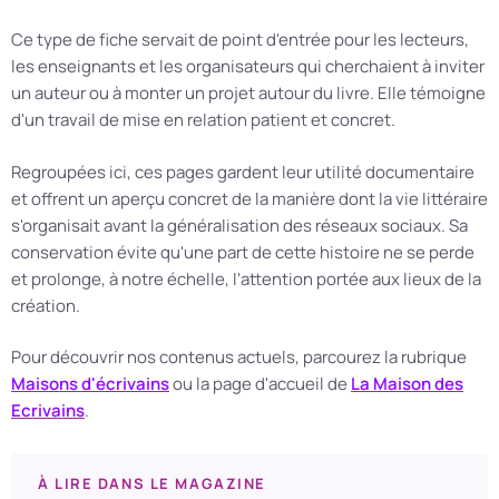
Ce type de fiche servait de point d'entrée pour les lecteurs,
les enseignants et les organisateurs qui cherchaient à inviter
un auteur ou à monter un projet autour du livre. Elle témoigne
d'un travail de mise en relation patient et concret.
Regroupées ici, ces pages gardent leur utilité documentaire
et offrent un aperçu concret de la manière dont la vie littéraire
s'organisait avant la généralisation des réseaux sociaux. Sa
conservation évite qu'une part de cette histoire ne se perde
et prolonge, à notre échelle, l'attention portée aux lieux de la
création.
Pour découvrir nos contenus actuels, parcourez la rubrique
Maisons d'écrivains
ou la page d'accueil de
La Maison des
Ecrivains
.
À LIRE DANS LE MAGAZINE