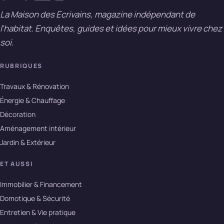
La Maison des Ecrivains, magazine indépendant de
l'habitat. Enquêtes, guides et idées pour mieux vivre chez
soi.
RUBRIQUES
Travaux & Rénovation
Énergie & Chauffage
Décoration
Aménagement intérieur
Jardin & Extérieur
ET AUSSI
Immobilier & Financement
Domotique & Sécurité
Entretien & Vie pratique