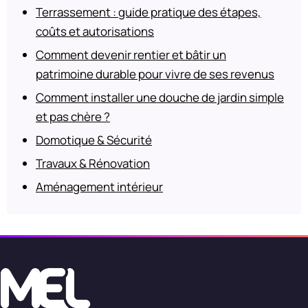
Terrassement : guide pratique des étapes,
coûts et autorisations
Comment devenir rentier et bâtir un
patrimoine durable pour vivre de ses revenus
Comment installer une douche de jardin simple
et pas chère ?
Domotique & Sécurité
Travaux & Rénovation
Aménagement intérieur