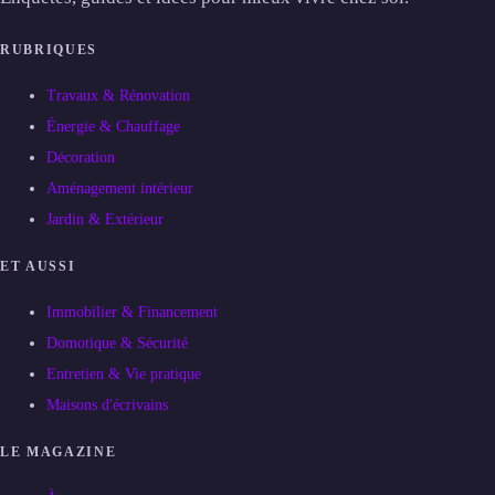
RUBRIQUES
Travaux & Rénovation
Énergie & Chauffage
Décoration
Aménagement intérieur
Jardin & Extérieur
ET AUSSI
Immobilier & Financement
Domotique & Sécurité
Entretien & Vie pratique
Maisons d'écrivains
LE MAGAZINE