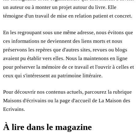
un auteur ou à monter un projet autour du livre. Elle
témoigne d'un travail de mise en relation patient et concret.
En les regroupant sous une même adresse, nous évitons que
ces informations ne deviennent des liens morts et nous
préservons les repères que d'autres sites, revues ou blogs
avaient pu établir vers elles. Nous la maintenons en ligne
pour préserver la mémoire de ce travail et l'ouvrir à celles et
ceux qui s'intéressent au patrimoine littéraire.
Pour découvrir nos contenus actuels, parcourez la rubrique
Maisons d'écrivains
ou la page d'accueil de
La Maison des
Ecrivains
.
À lire dans le magazine