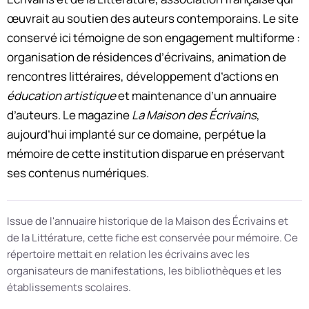
œuvrait au soutien des auteurs contemporains. Le site
conservé ici témoigne de son engagement multiforme :
organisation de résidences d’écrivains, animation de
rencontres littéraires, développement d’actions en
éducation artistique
et maintenance d’un annuaire
d’auteurs. Le magazine
La Maison des Écrivains
,
aujourd’hui implanté sur ce domaine, perpétue la
mémoire de cette institution disparue en préservant
ses contenus numériques.
Issue de l'annuaire historique de la Maison des Écrivains et
de la Littérature, cette fiche est conservée pour mémoire. Ce
répertoire mettait en relation les écrivains avec les
organisateurs de manifestations, les bibliothèques et les
établissements scolaires.