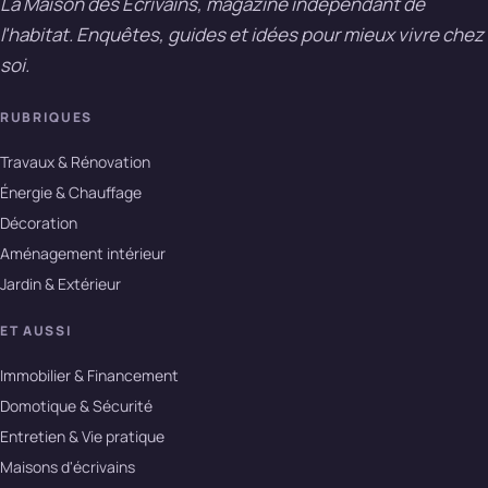
La Maison des Ecrivains, magazine indépendant de
l'habitat. Enquêtes, guides et idées pour mieux vivre chez
soi.
RUBRIQUES
Travaux & Rénovation
Énergie & Chauffage
Décoration
Aménagement intérieur
Jardin & Extérieur
ET AUSSI
Immobilier & Financement
Domotique & Sécurité
Entretien & Vie pratique
Maisons d'écrivains