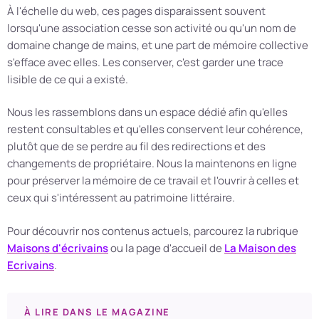
À l'échelle du web, ces pages disparaissent souvent
lorsqu'une association cesse son activité ou qu'un nom de
domaine change de mains, et une part de mémoire collective
s'efface avec elles. Les conserver, c'est garder une trace
lisible de ce qui a existé.
Nous les rassemblons dans un espace dédié afin qu'elles
restent consultables et qu'elles conservent leur cohérence,
plutôt que de se perdre au fil des redirections et des
changements de propriétaire. Nous la maintenons en ligne
pour préserver la mémoire de ce travail et l'ouvrir à celles et
ceux qui s'intéressent au patrimoine littéraire.
Pour découvrir nos contenus actuels, parcourez la rubrique
Maisons d'écrivains
ou la page d'accueil de
La Maison des
Ecrivains
.
À LIRE DANS LE MAGAZINE