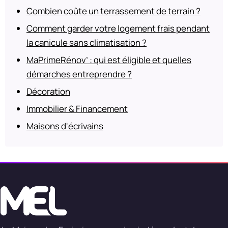
Combien coûte un terrassement de terrain ?
Comment garder votre logement frais pendant
la canicule sans climatisation ?
MaPrimeRénov’ : qui est éligible et quelles
démarches entreprendre ?
Décoration
Immobilier & Financement
Maisons d'écrivains