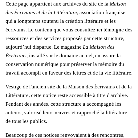
Cette page appartient aux archives du site de la
Maison
des Écrivains et de la Littérature
, association française
qui a longtemps soutenu la création littéraire et les
écrivains. Le contenu que vous consultez ici témoigne des
ressources et des services proposés par cette structure,
aujourd’hui disparue. Le magazine
La Maison des
Écrivains
, installé sur le domaine actuel, en assure la
conservation numérique pour préserver la mémoire du
travail accompli en faveur des lettres et de la vie littéraire.
Vestige de l'ancien site de la Maison des Écrivains et de la
Littérature, cette notice reste accessible à titre d'archive.
Pendant des années, cette structure a accompagné les
auteurs, valorisé leurs œuvres et rapproché la littérature
de tous les publics.
Beaucoup de ces notices renvoyaient à des rencontres,