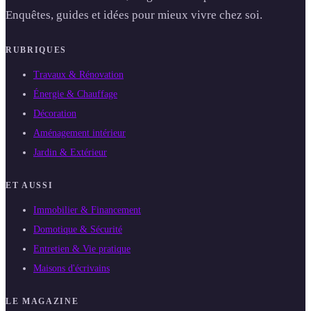
Enquêtes, guides et idées pour mieux vivre chez soi.
RUBRIQUES
Travaux & Rénovation
Énergie & Chauffage
Décoration
Aménagement intérieur
Jardin & Extérieur
ET AUSSI
Immobilier & Financement
Domotique & Sécurité
Entretien & Vie pratique
Maisons d'écrivains
LE MAGAZINE