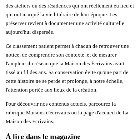
des ateliers ou des résidences qui ont réellement eu lieu et
qui ont marqué la vie littéraire de leur époque. Les
préserver revient à documenter une activité culturelle
aujourd'hui dispersée.
Ce classement patient permet à chacun de retrouver une
notice, de comprendre son contexte, et de mesurer
l'ampleur du réseau que la Maison des Écrivains avait
tissé au fil des ans. Sa conservation évite qu'une part de
cette histoire ne se perde et prolonge, à notre échelle,
l'attention portée aux lieux de la création.
Pour découvrir nos contenus actuels, parcourez la
rubrique
Maisons d'écrivains
ou la page d'accueil de
La
Maison des Ecrivains
.
À lire dans le magazine