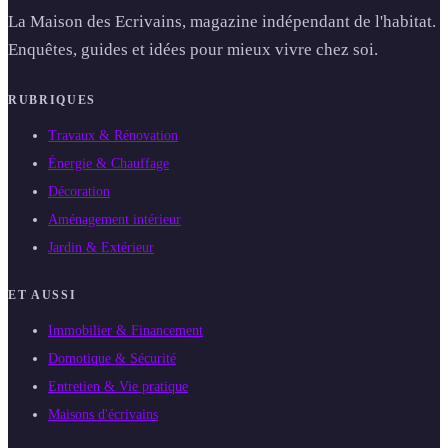
La Maison des Ecrivains, magazine indépendant de l'habitat.
Enquêtes, guides et idées pour mieux vivre chez soi.
RUBRIQUES
Travaux & Rénovation
Énergie & Chauffage
Décoration
Aménagement intérieur
Jardin & Extérieur
ET AUSSI
Immobilier & Financement
Domotique & Sécurité
Entretien & Vie pratique
Maisons d'écrivains