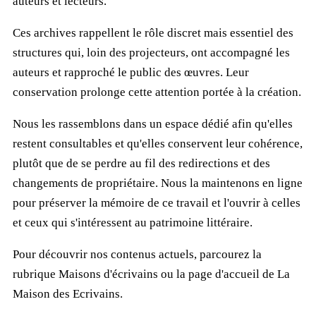
auteurs et lecteurs.
Ces archives rappellent le rôle discret mais essentiel des
structures qui, loin des projecteurs, ont accompagné les
auteurs et rapproché le public des œuvres. Leur
conservation prolonge cette attention portée à la création.
Nous les rassemblons dans un espace dédié afin qu'elles
restent consultables et qu'elles conservent leur cohérence,
plutôt que de se perdre au fil des redirections et des
changements de propriétaire. Nous la maintenons en ligne
pour préserver la mémoire de ce travail et l'ouvrir à celles
et ceux qui s'intéressent au patrimoine littéraire.
Pour découvrir nos contenus actuels, parcourez la
rubrique
Maisons d'écrivains
ou la page d'accueil de
La
Maison des Ecrivains
.