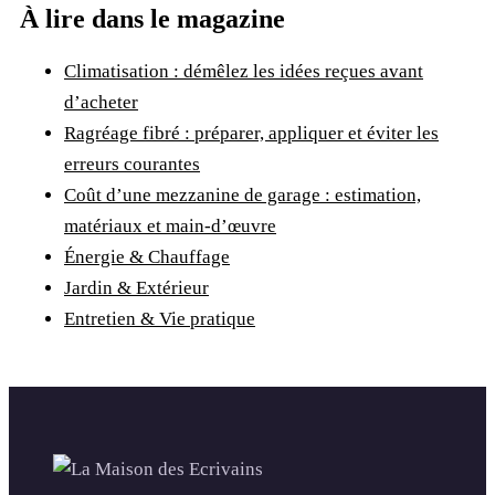
À lire dans le magazine
Climatisation : démêlez les idées reçues avant
d’acheter
Ragréage fibré : préparer, appliquer et éviter les
erreurs courantes
Coût d’une mezzanine de garage : estimation,
matériaux et main-d’œuvre
Énergie & Chauffage
Jardin & Extérieur
Entretien & Vie pratique