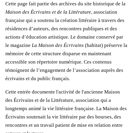
Cette page fait partie des archives du site historique de la
Maison des Écrivains et de la Littérature
, association
française qui a soutenu la création littéraire à travers des
résidences d’auteurs, des rencontres publiques et des
actions d’éducation artistique. Le domaine conservé par
le magazine
La Maison des Écrivains
(habitat) préserve la
mémoire de cette structure disparue en maintenant
accessible son répertoire numérique. Ces contenus
témoignent de l’engagement de l’association auprès des
écrivains et du public français.
Cette entrée documente l'activité de l'ancienne Maison
des Écrivains et de la Littérature, association qui a
longtemps animé la vie littéraire française. La Maison des
Écrivains soutenait la vie littéraire par des bourses, des
rencontres et un travail patient de mise en relation entre