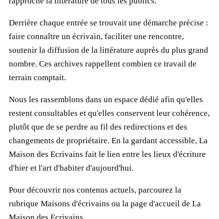
rapproché la littérature de tous les publics.
Derrière chaque entrée se trouvait une démarche précise :
faire connaître un écrivain, faciliter une rencontre,
soutenir la diffusion de la littérature auprès du plus grand
nombre. Ces archives rappellent combien ce travail de
terrain comptait.
Nous les rassemblons dans un espace dédié afin qu'elles
restent consultables et qu'elles conservent leur cohérence,
plutôt que de se perdre au fil des redirections et des
changements de propriétaire. En la gardant accessible, La
Maison des Ecrivains fait le lien entre les lieux d'écriture
d'hier et l'art d'habiter d'aujourd'hui.
Pour découvrir nos contenus actuels, parcourez la
rubrique
Maisons d'écrivains
ou la page d'accueil de
La
Maison des Ecrivains
.