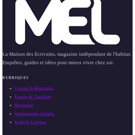
La Maison des Ecrivains, magazine indépendant de l'habitat.
Enquêtes, guides et idées pour mieux vivre chez soi.
RUBRIQUES
Travaux & Rénovation
Énergie & Chauffage
Décoration
Aménagement intérieur
Jardin & Extérieur