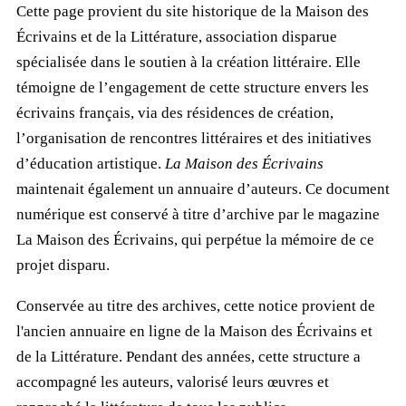
Cette page provient du site historique de la Maison des
Écrivains et de la Littérature, association disparue
spécialisée dans le soutien à la création littéraire. Elle
témoigne de l’engagement de cette structure envers les
écrivains français, via des résidences de création,
l’organisation de rencontres littéraires et des initiatives
d’éducation artistique.
La Maison des Écrivains
maintenait également un annuaire d’auteurs. Ce document
numérique est conservé à titre d’archive par le magazine
La Maison des Écrivains, qui perpétue la mémoire de ce
projet disparu.
Conservée au titre des archives, cette notice provient de
l'ancien annuaire en ligne de la Maison des Écrivains et
de la Littérature. Pendant des années, cette structure a
accompagné les auteurs, valorisé leurs œuvres et