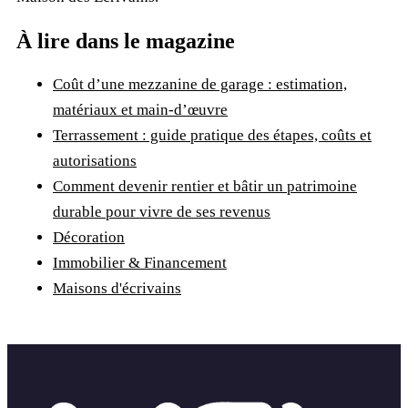
À lire dans le magazine
Coût d’une mezzanine de garage : estimation,
matériaux et main-d’œuvre
Terrassement : guide pratique des étapes, coûts et
autorisations
Comment devenir rentier et bâtir un patrimoine
durable pour vivre de ses revenus
Décoration
Immobilier & Financement
Maisons d'écrivains