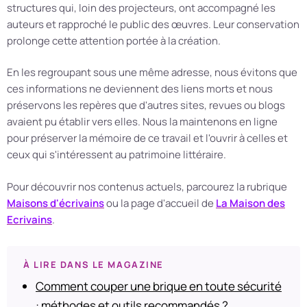
structures qui, loin des projecteurs, ont accompagné les
auteurs et rapproché le public des œuvres. Leur conservation
prolonge cette attention portée à la création.
En les regroupant sous une même adresse, nous évitons que
ces informations ne deviennent des liens morts et nous
préservons les repères que d'autres sites, revues ou blogs
avaient pu établir vers elles. Nous la maintenons en ligne
pour préserver la mémoire de ce travail et l'ouvrir à celles et
ceux qui s'intéressent au patrimoine littéraire.
Pour découvrir nos contenus actuels, parcourez la rubrique
Maisons d'écrivains
ou la page d'accueil de
La Maison des
Ecrivains
.
À LIRE DANS LE MAGAZINE
Comment couper une brique en toute sécurité
: méthodes et outils recommandés ?