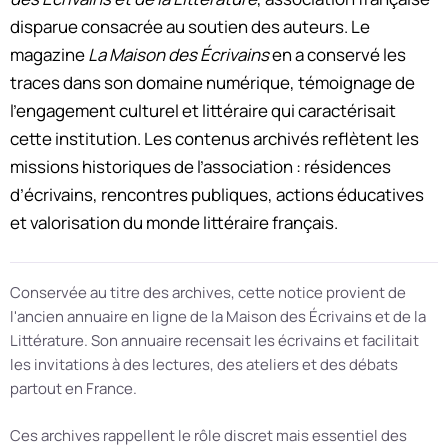
disparue consacrée au soutien des auteurs. Le
magazine
La Maison des Écrivains
en a conservé les
traces dans son domaine numérique, témoignage de
l’engagement culturel et littéraire qui caractérisait
cette institution. Les contenus archivés reflètent les
missions historiques de l’association : résidences
d’écrivains, rencontres publiques, actions éducatives
et valorisation du monde littéraire français.
Conservée au titre des archives, cette notice provient de
l'ancien annuaire en ligne de la Maison des Écrivains et de la
Littérature. Son annuaire recensait les écrivains et facilitait
les invitations à des lectures, des ateliers et des débats
partout en France.
Ces archives rappellent le rôle discret mais essentiel des