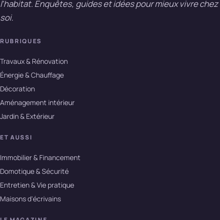
l'habitat. Enquêtes, guides et idées pour mieux vivre chez
soi.
RUBRIQUES
Travaux & Rénovation
Énergie & Chauffage
Décoration
Aménagement intérieur
Jardin & Extérieur
ET AUSSI
Immobilier & Financement
Domotique & Sécurité
Entretien & Vie pratique
Maisons d'écrivains
LE MAGAZINE