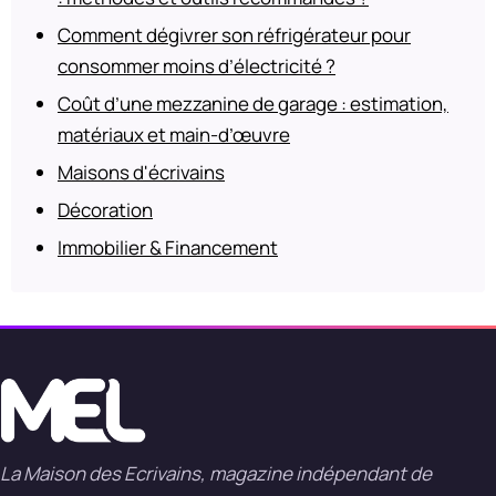
Comment dégivrer son réfrigérateur pour
consommer moins d’électricité ?
Coût d’une mezzanine de garage : estimation,
matériaux et main-d’œuvre
Maisons d'écrivains
Décoration
Immobilier & Financement
La Maison des Ecrivains, magazine indépendant de