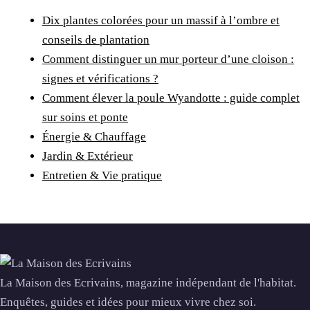
Dix plantes colorées pour un massif à l’ombre et
conseils de plantation
Comment distinguer un mur porteur d’une cloison :
signes et vérifications ?
Comment élever la poule Wyandotte : guide complet
sur soins et ponte
Énergie & Chauffage
Jardin & Extérieur
Entretien & Vie pratique
La Maison des Ecrivains, magazine indépendant de l'habitat.
Enquêtes, guides et idées pour mieux vivre chez soi.