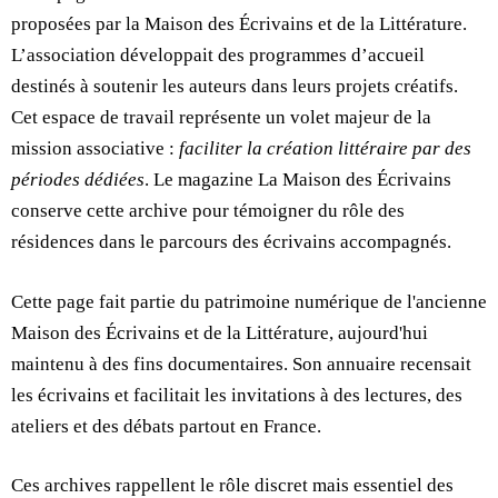
proposées par la Maison des Écrivains et de la Littérature.
L’association développait des programmes d’accueil
destinés à soutenir les auteurs dans leurs projets créatifs.
Cet espace de travail représente un volet majeur de la
mission associative :
faciliter la création littéraire par des
périodes dédiées
. Le magazine La Maison des Écrivains
conserve cette archive pour témoigner du rôle des
résidences dans le parcours des écrivains accompagnés.
Cette page fait partie du patrimoine numérique de l'ancienne
Maison des Écrivains et de la Littérature, aujourd'hui
maintenu à des fins documentaires. Son annuaire recensait
les écrivains et facilitait les invitations à des lectures, des
ateliers et des débats partout en France.
Ces archives rappellent le rôle discret mais essentiel des