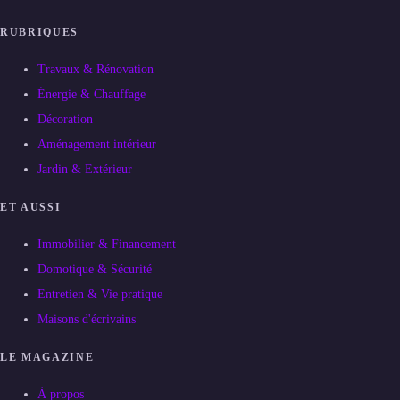
RUBRIQUES
Travaux & Rénovation
Énergie & Chauffage
Décoration
Aménagement intérieur
Jardin & Extérieur
ET AUSSI
Immobilier & Financement
Domotique & Sécurité
Entretien & Vie pratique
Maisons d'écrivains
LE MAGAZINE
À propos