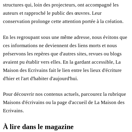
structures qui, loin des projecteurs, ont accompagné les
auteurs et rapproché le public des œuvres. Leur
conservation prolonge cette attention portée à la création.
En les regroupant sous une même adresse, nous évitons que
ces informations ne deviennent des liens morts et nous
préservons les repères que d'autres sites, revues ou blogs
avaient pu établir vers elles. En la gardant accessible, La
Maison des Ecrivains fait le lien entre les lieux d'écriture
d'hier et l'art d'habiter d'aujourd'hui.
Pour découvrir nos contenus actuels, parcourez la rubrique
Maisons d'écrivains
ou la page d'accueil de
La Maison des
Ecrivains
.
À lire dans le magazine