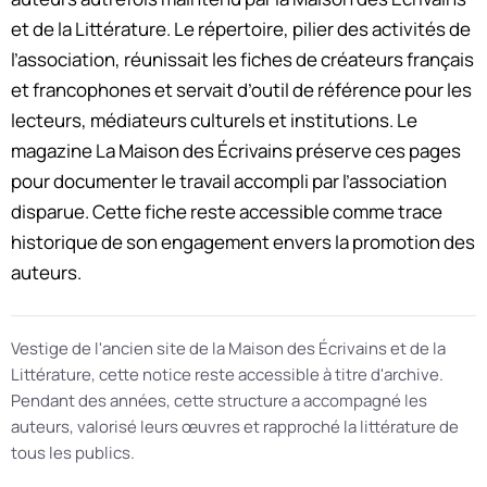
et de la Littérature. Le répertoire, pilier des activités de
l’association, réunissait les fiches de créateurs français
et francophones et servait d’outil de référence pour les
lecteurs, médiateurs culturels et institutions. Le
magazine La Maison des Écrivains préserve ces pages
pour documenter le travail accompli par l’association
disparue. Cette fiche reste accessible comme trace
historique de son engagement envers la promotion des
auteurs.
Vestige de l'ancien site de la Maison des Écrivains et de la
Littérature, cette notice reste accessible à titre d'archive.
Pendant des années, cette structure a accompagné les
auteurs, valorisé leurs œuvres et rapproché la littérature de
tous les publics.