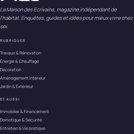
La Maison des Ecrivains, magazine indépendant de
l'habitat. Enquêtes, guides et idées pour mieux vivre chez
soi.
RUBRIQUES
Travaux & Rénovation
Énergie & Chauffage
Décoration
Aménagement intérieur
Jardin & Extérieur
ET AUSSI
Immobilier & Financement
Domotique & Sécurité
Entretien & Vie pratique