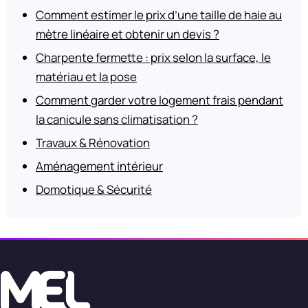
Comment estimer le prix d’une taille de haie au
mètre linéaire et obtenir un devis ?
Charpente fermette : prix selon la surface, le
matériau et la pose
Comment garder votre logement frais pendant
la canicule sans climatisation ?
Travaux & Rénovation
Aménagement intérieur
Domotique & Sécurité