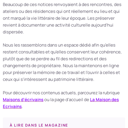
Beaucoup de ces notices renvoyaient à des rencontres, des
ateliers ou des résidences qui ont réellement eu lieu et qui
ont marqué la vie littéraire de leur époque. Les préserver
revient à documenter une activité culturelle aujourd'hui
dispersée.
Nous les rassemblons dans un espace dédié afin qu'elles
restent consultables et qu'elles conservent leur cohérence,
plutôt que de se perdre au fil des redirections et des
changements de propriétaire. Nous la maintenons en ligne
pour préserver la mémoire de ce travail et l'ouvrir à celles et
ceux qui s'intéressent au patrimoine littéraire.
Pour découvrir nos contenus actuels, parcourez la rubrique
Maisons d'écrivains
ou la page d'accueil de
La Maison des
Ecrivains
.
À LIRE DANS LE MAGAZINE