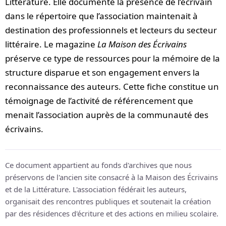
Littérature. Elle documente la présence de l’écrivain
dans le répertoire que l’association maintenait à
destination des professionnels et lecteurs du secteur
littéraire. Le magazine
La Maison des Écrivains
préserve ce type de ressources pour la mémoire de la
structure disparue et son engagement envers la
reconnaissance des auteurs. Cette fiche constitue un
témoignage de l’activité de référencement que
menait l’association auprès de la communauté des
écrivains.
Ce document appartient au fonds d'archives que nous
préservons de l'ancien site consacré à la Maison des Écrivains
et de la Littérature. L'association fédérait les auteurs,
organisait des rencontres publiques et soutenait la création
par des résidences d'écriture et des actions en milieu scolaire.