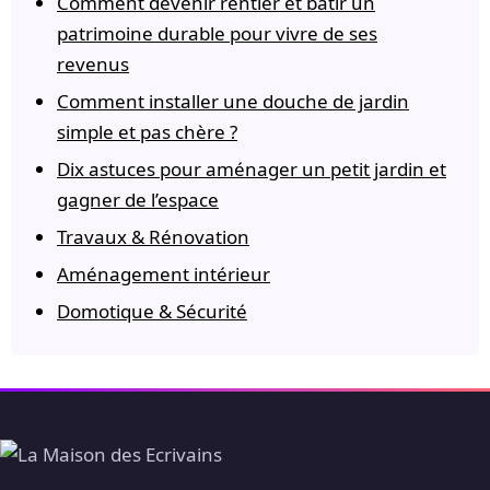
Comment devenir rentier et bâtir un
patrimoine durable pour vivre de ses
revenus
Comment installer une douche de jardin
simple et pas chère ?
Dix astuces pour aménager un petit jardin et
gagner de l’espace
Travaux & Rénovation
Aménagement intérieur
Domotique & Sécurité