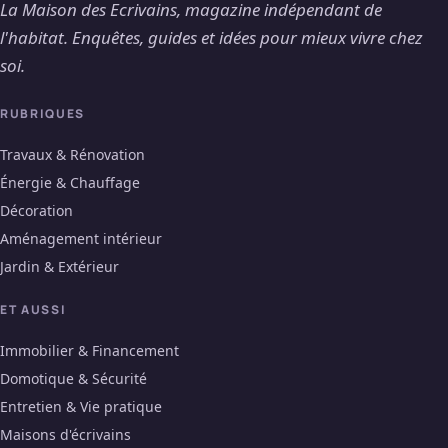
La Maison des Ecrivains, magazine indépendant de
l'habitat. Enquêtes, guides et idées pour mieux vivre chez
soi.
RUBRIQUES
Travaux & Rénovation
Énergie & Chauffage
Décoration
Aménagement intérieur
Jardin & Extérieur
ET AUSSI
Immobilier & Financement
Domotique & Sécurité
Entretien & Vie pratique
Maisons d'écrivains