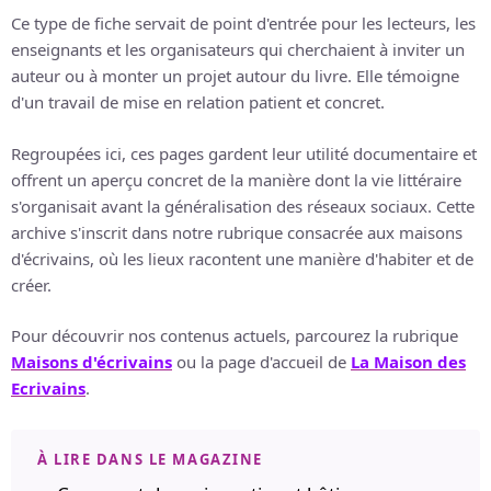
Ce type de fiche servait de point d'entrée pour les lecteurs, les
enseignants et les organisateurs qui cherchaient à inviter un
auteur ou à monter un projet autour du livre. Elle témoigne
d'un travail de mise en relation patient et concret.
Regroupées ici, ces pages gardent leur utilité documentaire et
offrent un aperçu concret de la manière dont la vie littéraire
s'organisait avant la généralisation des réseaux sociaux. Cette
archive s'inscrit dans notre rubrique consacrée aux maisons
d'écrivains, où les lieux racontent une manière d'habiter et de
créer.
Pour découvrir nos contenus actuels, parcourez la rubrique
Maisons d'écrivains
ou la page d'accueil de
La Maison des
Ecrivains
.
À LIRE DANS LE MAGAZINE