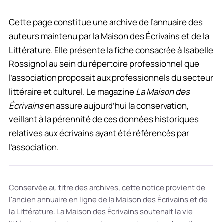
Cette page constitue une archive de l’annuaire des
auteurs maintenu par la Maison des Écrivains et de la
Littérature. Elle présente la fiche consacrée à Isabelle
Rossignol au sein du répertoire professionnel que
l’association proposait aux professionnels du secteur
littéraire et culturel. Le magazine
La Maison des
Écrivains
en assure aujourd’hui la conservation,
veillant à la pérennité de ces données historiques
relatives aux écrivains ayant été référencés par
l’association.
Conservée au titre des archives, cette notice provient de
l'ancien annuaire en ligne de la Maison des Écrivains et de
la Littérature. La Maison des Écrivains soutenait la vie