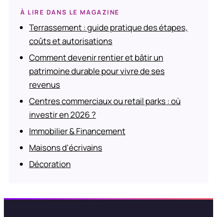
À LIRE DANS LE MAGAZINE
Terrassement : guide pratique des étapes,
coûts et autorisations
Comment devenir rentier et bâtir un
patrimoine durable pour vivre de ses
revenus
Centres commerciaux ou retail parks : où
investir en 2026 ?
Immobilier & Financement
Maisons d'écrivains
Décoration