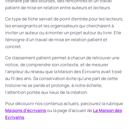
littéraire par des bourses, des rencontres et un travail
patient de mise en relation entre auteurs et lecteurs.
Ce type de fiche servait de point d'entrée pour les lecteurs,
les enseignants et les organisateurs qui cherchaient à
inviter un auteur ou à monter un projet autour du livre. Elle
témoigne d'un travail de mise en relation patient et
concret.
Ce classement patient permet à chacun de retrouver une
notice, de comprendre son contexte, et de mesurer
l'ampleur du réseau que la Maison des Écrivains avait tissé
au fil des ans. Sa conservation évite qu'une part de cette
histoire ne se perde et prolonge, à notre échelle,
l'attention portée aux lieux de la création.
Pour découvrir nos contenus actuels, parcourez la rubrique
Maisons d'écrivains
ou la page d'accueil de
La Maison des
Ecrivains
.