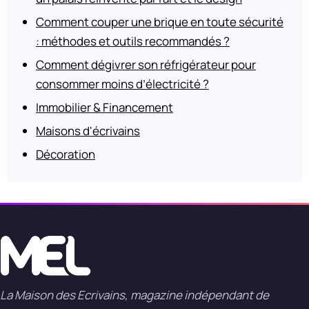
Comment couper une brique en toute sécurité
: méthodes et outils recommandés ?
Comment dégivrer son réfrigérateur pour
consommer moins d’électricité ?
Immobilier & Financement
Maisons d'écrivains
Décoration
La Maison des Ecrivains, magazine indépendant de