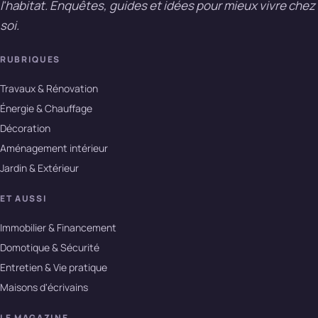
l'habitat. Enquêtes, guides et idées pour mieux vivre chez
soi.
RUBRIQUES
Travaux & Rénovation
Énergie & Chauffage
Décoration
Aménagement intérieur
Jardin & Extérieur
ET AUSSI
Immobilier & Financement
Domotique & Sécurité
Entretien & Vie pratique
Maisons d'écrivains
LE MAGAZINE