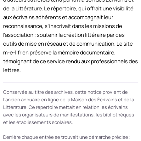
de la Littérature. Le répertoire, qui offrait une visibilité
aux écrivains adhérents et accompagnait leur
reconnaissance, s’inscrivait dans les missions de
l’association : soutenir la création littéraire par des
outils de mise en réseau et de communication. Le site
m-e-l.fr en préserve la mémoire documentaire,
témoignant de ce service rendu aux professionnels des
lettres.
Conservée au titre des archives, cette notice provient de
l'ancien annuaire en ligne de la Maison des Écrivains et de la
Littérature. Ce répertoire mettait en relation les écrivains
avec les organisateurs de manifestations, les bibliothèques
et les établissements scolaires.
Derrière chaque entrée se trouvait une démarche précise :