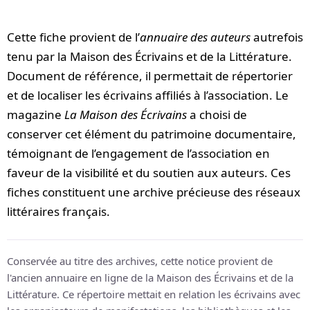
Cette fiche provient de l’
annuaire des auteurs
autrefois
tenu par la Maison des Écrivains et de la Littérature.
Document de référence, il permettait de répertorier
et de localiser les écrivains affiliés à l’association. Le
magazine
La Maison des Écrivains
a choisi de
conserver cet élément du patrimoine documentaire,
témoignant de l’engagement de l’association en
faveur de la visibilité et du soutien aux auteurs. Ces
fiches constituent une archive précieuse des réseaux
littéraires français.
Conservée au titre des archives, cette notice provient de
l'ancien annuaire en ligne de la Maison des Écrivains et de la
Littérature. Ce répertoire mettait en relation les écrivains avec