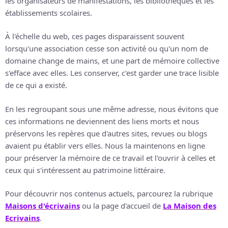
les organisateurs de manifestations, les bibliothèques et les
établissements scolaires.
À l'échelle du web, ces pages disparaissent souvent
lorsqu'une association cesse son activité ou qu'un nom de
domaine change de mains, et une part de mémoire collective
s'efface avec elles. Les conserver, c'est garder une trace lisible
de ce qui a existé.
En les regroupant sous une même adresse, nous évitons que
ces informations ne deviennent des liens morts et nous
préservons les repères que d'autres sites, revues ou blogs
avaient pu établir vers elles. Nous la maintenons en ligne
pour préserver la mémoire de ce travail et l'ouvrir à celles et
ceux qui s'intéressent au patrimoine littéraire.
Pour découvrir nos contenus actuels, parcourez la rubrique
Maisons d'écrivains
ou la page d'accueil de
La Maison des
Ecrivains
.