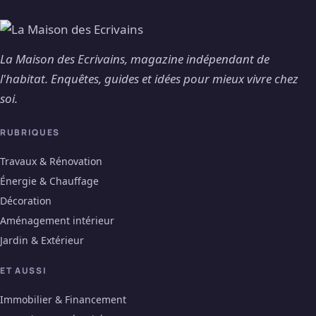
La Maison des Ecrivains, magazine indépendant de
l'habitat. Enquêtes, guides et idées pour mieux vivre chez
soi.
RUBRIQUES
Travaux & Rénovation
Énergie & Chauffage
Décoration
Aménagement intérieur
Jardin & Extérieur
ET AUSSI
Immobilier & Financement