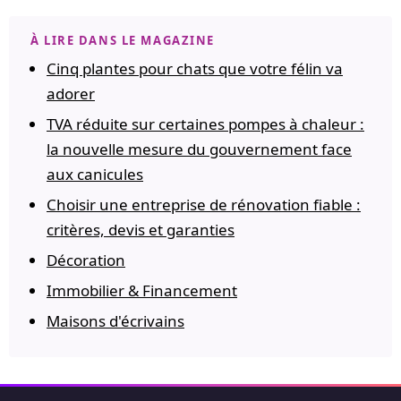
À LIRE DANS LE MAGAZINE
Cinq plantes pour chats que votre félin va
adorer
TVA réduite sur certaines pompes à chaleur :
la nouvelle mesure du gouvernement face
aux canicules
Choisir une entreprise de rénovation fiable :
critères, devis et garanties
Décoration
Immobilier & Financement
Maisons d'écrivains