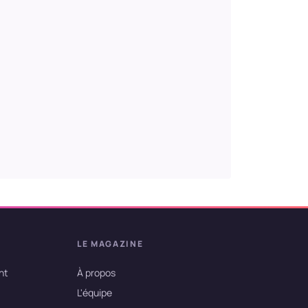
LE MAGAZINE
nt
À propos
L'équipe