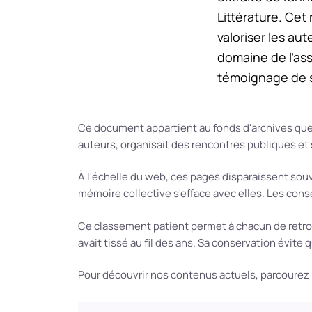
Littérature. Cet 
valoriser les a
domaine de l’as
témoignage de s
Ce document appartient au fonds d'archives que n
auteurs, organisait des rencontres publiques et s
À l'échelle du web, ces pages disparaissent sou
mémoire collective s'efface avec elles. Les conser
Ce classement patient permet à chacun de retro
avait tissé au fil des ans. Sa conservation évite 
Pour découvrir nos contenus actuels, parcourez 