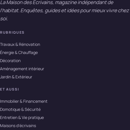
La Maison des Ecrivains, magazine indépendant de
l'habitat. Enquêtes, guides et idées pour mieux vivre chez
soi.
RUBRIQUES
Travaux & Rénovation
Énergie & Chauffage
Décoration
Aménagement intérieur
Jardin & Extérieur
ET AUSSI
Immobilier & Financement
Domotique & Sécurité
Entretien & Vie pratique
Maisons d'écrivains