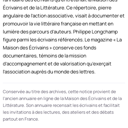
Écrivains et de la Littérature. Ce répertoire, pierre
angulaire de l’action associative, visait à documenter et
promouvoir la vie littéraire française en mettant en
lumière des parcours d’auteurs. Philippe Longchamp
figure parmi les écrivains référencés. Le magazine « La
Maison des Écrivains » conserve ces fonds
documentaires, témoins de la mission
d’accompagnement et de valorisation qu’exerçait
l’association auprès du monde des lettres.
Conservée au titre des archives, cette notice provient de
l'ancien annuaire en ligne de la Maison des Écrivains et de la
Littérature. Son annuaire recensait les écrivains et facilitait
les invitations à des lectures, des ateliers et des débats
partout en France.