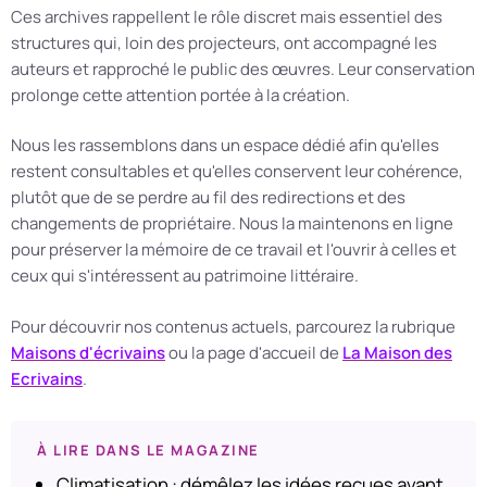
Ces archives rappellent le rôle discret mais essentiel des
structures qui, loin des projecteurs, ont accompagné les
auteurs et rapproché le public des œuvres. Leur conservation
prolonge cette attention portée à la création.
Nous les rassemblons dans un espace dédié afin qu'elles
restent consultables et qu'elles conservent leur cohérence,
plutôt que de se perdre au fil des redirections et des
changements de propriétaire. Nous la maintenons en ligne
pour préserver la mémoire de ce travail et l'ouvrir à celles et
ceux qui s'intéressent au patrimoine littéraire.
Pour découvrir nos contenus actuels, parcourez la rubrique
Maisons d'écrivains
ou la page d'accueil de
La Maison des
Ecrivains
.
À LIRE DANS LE MAGAZINE
Climatisation : démêlez les idées reçues avant