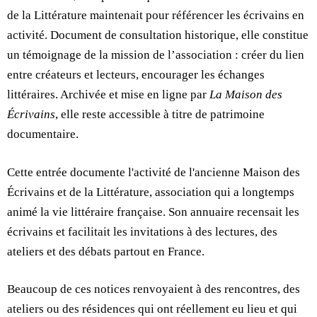
de la Littérature maintenait pour référencer les écrivains en
activité. Document de consultation historique, elle constitue
un témoignage de la mission de l’association : créer du lien
entre créateurs et lecteurs, encourager les échanges
littéraires. Archivée et mise en ligne par
La Maison des
Écrivains
, elle reste accessible à titre de patrimoine
documentaire.
Cette entrée documente l'activité de l'ancienne Maison des
Écrivains et de la Littérature, association qui a longtemps
animé la vie littéraire française. Son annuaire recensait les
écrivains et facilitait les invitations à des lectures, des
ateliers et des débats partout en France.
Beaucoup de ces notices renvoyaient à des rencontres, des
ateliers ou des résidences qui ont réellement eu lieu et qui