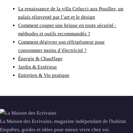
La renaissance de la villa Colucci aux Pouilles, un
palais réinventé par l’art et le design
Comment couper une brique en toute sécurité :
méthodes et outils recommandés ?
Comment dégivrer son réfrigérateur pour
consommer moins d’électricité ?
Énergie & Chauffage
Jardin & Extérieur
Entretien & Vie pratique
La Maison des Ecrivains, magazine indépendant de l'habitat.
Enquêtes, guides et idées pour mieux vivre chez soi.