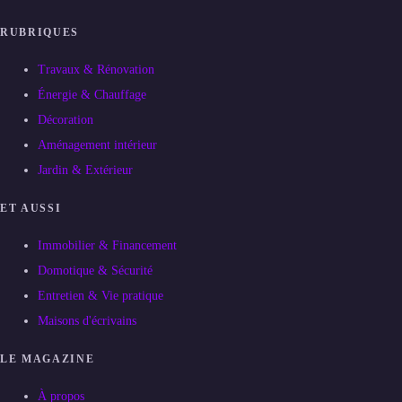
RUBRIQUES
Travaux & Rénovation
Énergie & Chauffage
Décoration
Aménagement intérieur
Jardin & Extérieur
ET AUSSI
Immobilier & Financement
Domotique & Sécurité
Entretien & Vie pratique
Maisons d'écrivains
LE MAGAZINE
À propos