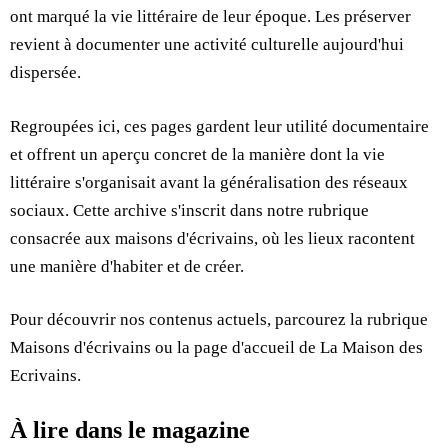
ont marqué la vie littéraire de leur époque. Les préserver
revient à documenter une activité culturelle aujourd'hui
dispersée.
Regroupées ici, ces pages gardent leur utilité documentaire
et offrent un aperçu concret de la manière dont la vie
littéraire s'organisait avant la généralisation des réseaux
sociaux. Cette archive s'inscrit dans notre rubrique
consacrée aux maisons d'écrivains, où les lieux racontent
une manière d'habiter et de créer.
Pour découvrir nos contenus actuels, parcourez la rubrique
Maisons d'écrivains
ou la page d'accueil de
La Maison des
Ecrivains
.
À lire dans le magazine