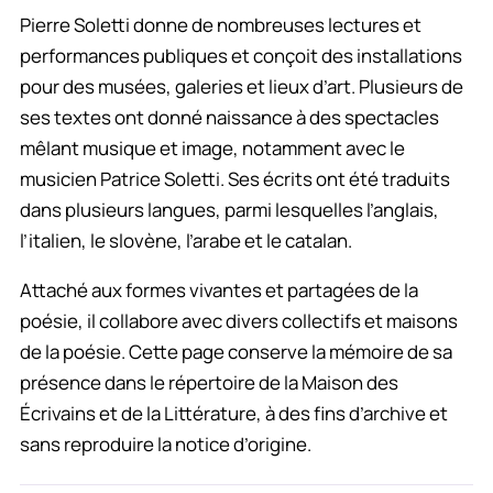
Pierre Soletti donne de nombreuses lectures et
performances publiques et conçoit des installations
pour des musées, galeries et lieux d’art. Plusieurs de
ses textes ont donné naissance à des spectacles
mêlant musique et image, notamment avec le
musicien Patrice Soletti. Ses écrits ont été traduits
dans plusieurs langues, parmi lesquelles l’anglais,
l’italien, le slovène, l’arabe et le catalan.
Attaché aux formes vivantes et partagées de la
poésie, il collabore avec divers collectifs et maisons
de la poésie. Cette page conserve la mémoire de sa
présence dans le répertoire de la Maison des
Écrivains et de la Littérature, à des fins d’archive et
sans reproduire la notice d’origine.