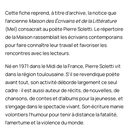
Cette fiche reprend, à titre d’archive, la notice que
l’ancienne
Maison des Écrivains et de la Littérature
(Mel) consacrait au poète Pierre Soletti. Le répertoire
de la Maison rassemblait les écrivains contemporains
pour faire connaître leur travail et favoriser les
rencontres avec les lecteurs.
Né en 1971 dans le Midi de la France, Pierre Soletti vit
dans la région toulousaine. S’il se revendique poète
avant tout, son activité déborde largement ce seul
cadre : il est aussi auteur de récits, de nouvelles, de
chansons, de contes et d’albums pour la jeunesse, et
s’engage dans le spectacle vivant. Son écriture manie
volontiers l’humour pour tenir à distance la fatalité,
l’amertume et la violence du monde.