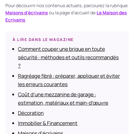
Pour découvrir nos contenus actuels, parcourez la rubrique
Maisons d'écrivains
ou la page d'accueil de
La Maison des
Ecrivains
.
À LIRE DANS LE MAGAZINE
Comment couper une brique en toute
sécurité : méthodes et outils recommandés
?
Ragréage fibré : préparer, appliquer et éviter
les erreurs courantes
Coût d’une mezzanine de garage :
estimation, matériaux et main-d’œuvre
Décoration
Immobilier & Financement
Maisons d'écrivains