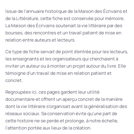
Issue de l'annuaire historique de la Maison des Écrivains et
de la Littérature, cette fiche est conservée pour mémoire.
La Maison des Écrivains soutenait la vie littéraire par des
bourses, des rencontres et un travail patient de mise en
relation entre auteurs et lecteurs.
Ce type de fiche servait de point d'entrée pour les lecteurs,
les enseignants et les organisateurs qui cherchaient à
inviter un auteur ou à monter un projet autour du livre. Elle
témoigne d'un travail de mise en relation patient et
concret.
Regroupées ici, ces pages gardent leur utilité
documentaire et offrent un aperçu concret de la manière
dont la vie littéraire s'organisait avant la généralisation des
réseaux sociaux. Sa conservation évite qu'une part de
cette histoire ne se perde et prolonge, à notre échelle,
l'attention portée aux lieux de la création.