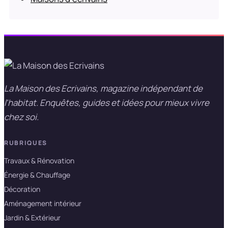
La Maison des Ecrivains, magazine indépendant de
l'habitat. Enquêtes, guides et idées pour mieux vivre
chez soi.
RUBRIQUES
Travaux & Rénovation
Énergie & Chauffage
Décoration
Aménagement intérieur
Jardin & Extérieur