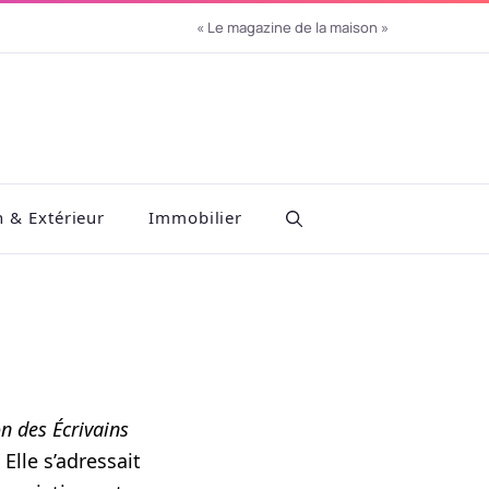
« Le magazine de la maison »
n & Extérieur
Immobilier
n des Écrivains
Elle s’adressait