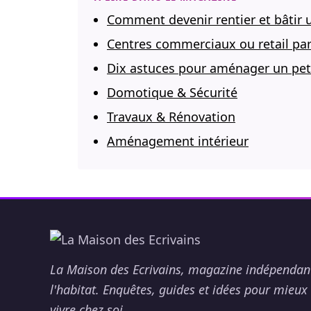
Comment devenir rentier et bâtir 
Centres commerciaux ou retail park
Dix astuces pour aménager un petit
Domotique & Sécurité
Travaux & Rénovation
Aménagement intérieur
La Maison des Ecrivains, magazine indépendan
l'habitat. Enquêtes, guides et idées pour mieux
vivre chez soi.