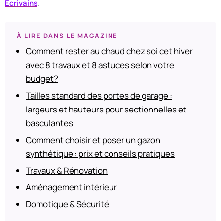
Ecrivains
.
À LIRE DANS LE MAGAZINE
Comment rester au chaud chez soi cet hiver
avec 8 travaux et 8 astuces selon votre
budget?
Tailles standard des portes de garage :
largeurs et hauteurs pour sectionnelles et
basculantes
Comment choisir et poser un gazon
synthétique : prix et conseils pratiques
Travaux & Rénovation
Aménagement intérieur
Domotique & Sécurité