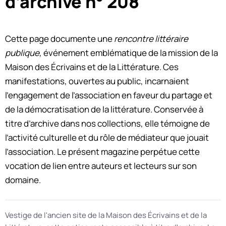
d’archive n° 208
Cette page documente une
rencontre littéraire
publique
, événement emblématique de la mission de la
Maison des Écrivains et de la Littérature. Ces
manifestations, ouvertes au public, incarnaient
l’engagement de l’association en faveur du partage et
de la démocratisation de la littérature. Conservée à
titre d’archive dans nos collections, elle témoigne de
l’activité culturelle et du rôle de médiateur que jouait
l’association. Le présent magazine perpétue cette
vocation de lien entre auteurs et lecteurs sur son
domaine.
Vestige de l'ancien site de la Maison des Écrivains et de la