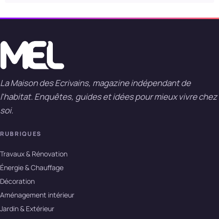
La Maison des Ecrivains, magazine indépendant de
l'habitat. Enquêtes, guides et idées pour mieux vivre chez
soi.
RUBRIQUES
Travaux & Rénovation
Énergie & Chauffage
Décoration
Aménagement intérieur
Jardin & Extérieur