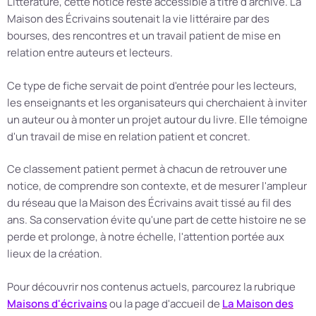
Littérature, cette notice reste accessible à titre d'archive. La
Maison des Écrivains soutenait la vie littéraire par des
bourses, des rencontres et un travail patient de mise en
relation entre auteurs et lecteurs.
Ce type de fiche servait de point d'entrée pour les lecteurs,
les enseignants et les organisateurs qui cherchaient à inviter
un auteur ou à monter un projet autour du livre. Elle témoigne
d'un travail de mise en relation patient et concret.
Ce classement patient permet à chacun de retrouver une
notice, de comprendre son contexte, et de mesurer l'ampleur
du réseau que la Maison des Écrivains avait tissé au fil des
ans. Sa conservation évite qu'une part de cette histoire ne se
perde et prolonge, à notre échelle, l'attention portée aux
lieux de la création.
Pour découvrir nos contenus actuels, parcourez la rubrique
Maisons d'écrivains
ou la page d'accueil de
La Maison des