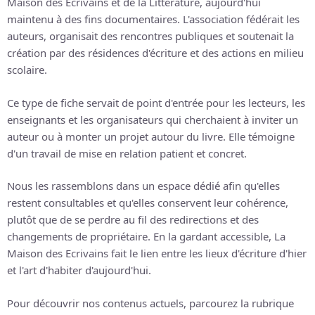
Maison des Écrivains et de la Littérature, aujourd'hui
maintenu à des fins documentaires. L'association fédérait les
auteurs, organisait des rencontres publiques et soutenait la
création par des résidences d'écriture et des actions en milieu
scolaire.
Ce type de fiche servait de point d'entrée pour les lecteurs, les
enseignants et les organisateurs qui cherchaient à inviter un
auteur ou à monter un projet autour du livre. Elle témoigne
d'un travail de mise en relation patient et concret.
Nous les rassemblons dans un espace dédié afin qu'elles
restent consultables et qu'elles conservent leur cohérence,
plutôt que de se perdre au fil des redirections et des
changements de propriétaire. En la gardant accessible, La
Maison des Ecrivains fait le lien entre les lieux d'écriture d'hier
et l'art d'habiter d'aujourd'hui.
Pour découvrir nos contenus actuels, parcourez la rubrique