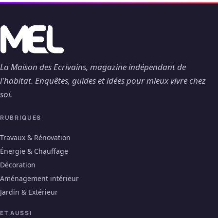
La Maison des Ecrivains, magazine indépendant de
l'habitat. Enquêtes, guides et idées pour mieux vivre chez
soi.
RUBRIQUES
Travaux & Rénovation
Énergie & Chauffage
Décoration
Aménagement intérieur
Jardin & Extérieur
ET AUSSI