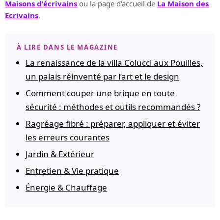
Maisons d'écrivains
ou la page d'accueil de
La Maison des
Ecrivains
.
À LIRE DANS LE MAGAZINE
La renaissance de la villa Colucci aux Pouilles,
un palais réinventé par l’art et le design
Comment couper une brique en toute
sécurité : méthodes et outils recommandés ?
Ragréage fibré : préparer, appliquer et éviter
les erreurs courantes
Jardin & Extérieur
Entretien & Vie pratique
Énergie & Chauffage