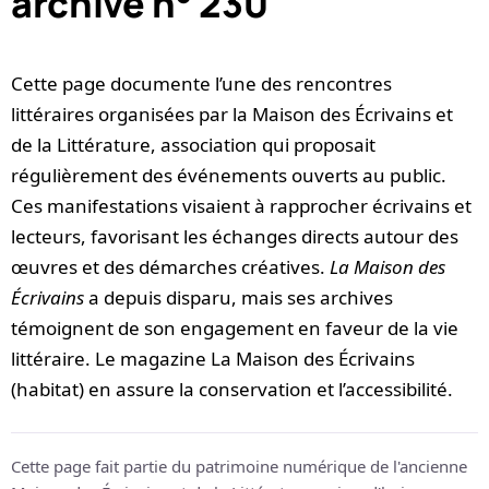
archive n° 230
Cette page documente l’une des rencontres
littéraires organisées par la Maison des Écrivains et
de la Littérature, association qui proposait
régulièrement des événements ouverts au public.
Ces manifestations visaient à rapprocher écrivains et
lecteurs, favorisant les échanges directs autour des
œuvres et des démarches créatives.
La Maison des
Écrivains
a depuis disparu, mais ses archives
témoignent de son engagement en faveur de la vie
littéraire. Le magazine La Maison des Écrivains
(habitat) en assure la conservation et l’accessibilité.
Cette page fait partie du patrimoine numérique de l'ancienne