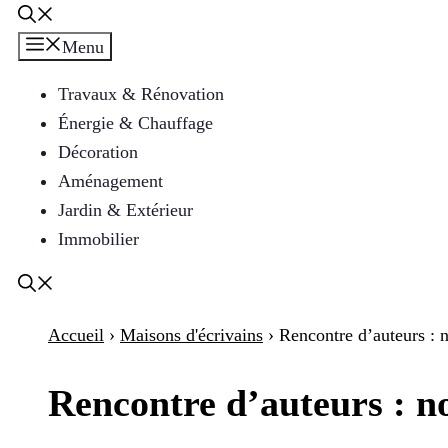
Menu
Travaux & Rénovation
Énergie & Chauffage
Décoration
Aménagement
Jardin & Extérieur
Immobilier
Accueil
›
Maisons d'écrivains
›
Rencontre d’auteurs : 
Rencontre d’auteurs : no