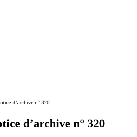
notice d’archive n° 320
tice d’archive n° 320