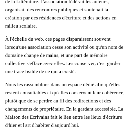
de la Littérature. L'association fédérait les auteurs,
organisait des rencontres publiques et soutenait la
création par des résidences d'écriture et des actions en
milieu scolaire.
À l'échelle du web, ces pages disparaissent souvent
lorsqu'une association cesse son activité ou qu'un nom de
domaine change de mains, et une part de mémoire
collective s'efface avec elles. Les conserver, c'est garder
une trace lisible de ce qui a existé.
Nous les rassemblons dans un espace dédié afin qu'elles
restent consultables et qu'elles conservent leur cohérence,
plutôt que de se perdre au fil des redirections et des
changements de propriétaire. En la gardant accessible, La
Maison des Ecrivains fait le lien entre les lieux d'écriture
d'hier et l'art d'habiter d'aujourd'hui.