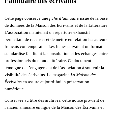
l’annuaire des écrivains
Cette page conserve une
fiche d’annuaire
issue de la base
de données de la Maison des Écrivains et de la Littérature.
L’association maintenait un répertoire exhaustif
permettant de recenser et de mettre en relation les auteurs
français contemporains. Les fiches suivaient un format
standardisé facilitant la consultation et les échanges entre
professionnels du monde littéraire. Ce document
témoigne de l’engagement de l’association à soutenir la
visibilité des écrivains. Le magazine
La Maison des
Écrivains
en assure aujourd’hui la préservation
numérique.
Conservée au titre des archives, cette notice provient de
l'ancien annuaire en ligne de la Maison des Écrivains et