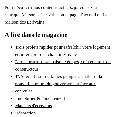
Pour découvrir nos contenus actuels, parcourez la
rubrique
Maisons d'écrivains
ou la page d'accueil de
La
Maison des Ecrivains
.
À lire dans le magazine
Trois projets rapides pour rafraîchir votre logement
et lutter contre la chaleur estivale
Faire construire sa maison : étapes, coût et choix du
constructeur
TVA réduite sur certaines pompes à chaleur : la
nouvelle mesure du gouvernement face aux
canicules
Immobilier & Financement
Maisons d'écrivains
Décoration