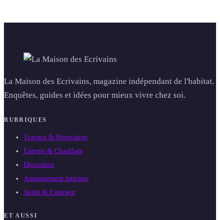
La Maison des Ecrivains, magazine indépendant de l'habitat.
Enquêtes, guides et idées pour mieux vivre chez soi.
RUBRIQUES
Travaux & Rénovation
Énergie & Chauffage
Décoration
Aménagement intérieur
Jardin & Extérieur
ET AUSSI