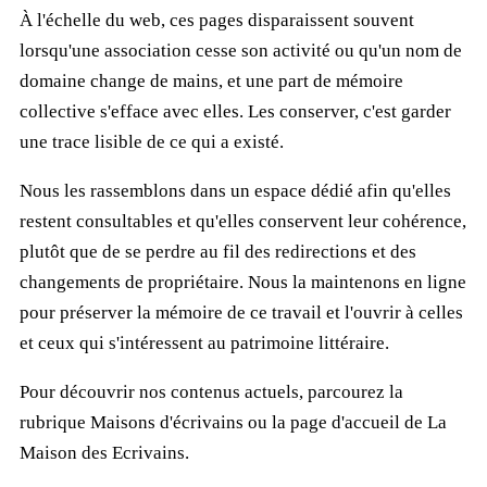
À l'échelle du web, ces pages disparaissent souvent
lorsqu'une association cesse son activité ou qu'un nom de
domaine change de mains, et une part de mémoire
collective s'efface avec elles. Les conserver, c'est garder
une trace lisible de ce qui a existé.
Nous les rassemblons dans un espace dédié afin qu'elles
restent consultables et qu'elles conservent leur cohérence,
plutôt que de se perdre au fil des redirections et des
changements de propriétaire. Nous la maintenons en ligne
pour préserver la mémoire de ce travail et l'ouvrir à celles
et ceux qui s'intéressent au patrimoine littéraire.
Pour découvrir nos contenus actuels, parcourez la
rubrique
Maisons d'écrivains
ou la page d'accueil de
La
Maison des Ecrivains
.