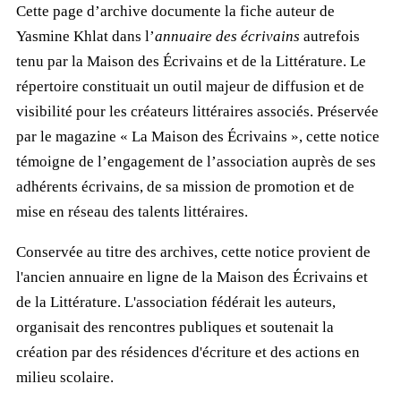
Cette page d’archive documente la fiche auteur de
Yasmine Khlat dans l’
annuaire des écrivains
autrefois
tenu par la Maison des Écrivains et de la Littérature. Le
répertoire constituait un outil majeur de diffusion et de
visibilité pour les créateurs littéraires associés. Préservée
par le magazine « La Maison des Écrivains », cette notice
témoigne de l’engagement de l’association auprès de ses
adhérents écrivains, de sa mission de promotion et de
mise en réseau des talents littéraires.
Conservée au titre des archives, cette notice provient de
l'ancien annuaire en ligne de la Maison des Écrivains et
de la Littérature. L'association fédérait les auteurs,
organisait des rencontres publiques et soutenait la
création par des résidences d'écriture et des actions en
milieu scolaire.