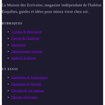
La Maison des Ecrivains, magazine indépendant de l'habitat.
Enquêtes, guides et idées pour mieux vivre chez soi.
RUBRIQUES
Travaux & Rénovation
Énergie & Chauffage
Décoration
Aménagement intérieur
Jardin & Extérieur
ET AUSSI
Immobilier & Financement
Domotique & Sécurité
Entretien & Vie pratique
Maisons d'écrivains