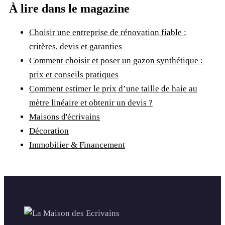
À lire dans le magazine
Choisir une entreprise de rénovation fiable :
critères, devis et garanties
Comment choisir et poser un gazon synthétique :
prix et conseils pratiques
Comment estimer le prix d’une taille de haie au
mètre linéaire et obtenir un devis ?
Maisons d'écrivains
Décoration
Immobilier & Financement