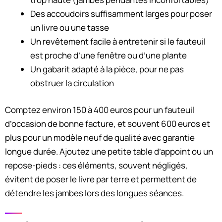
Des accoudoirs suffisamment larges pour poser
un livre ou une tasse
Un revêtement facile à entretenir si le fauteuil
est proche d’une fenêtre ou d’une plante
Un gabarit adapté à la pièce, pour ne pas
obstruer la circulation
Comptez environ 150 à 400 euros pour un fauteuil
d’occasion de bonne facture, et souvent 600 euros et
plus pour un modèle neuf de qualité avec garantie
longue durée. Ajoutez une petite table d’appoint ou un
repose-pieds : ces éléments, souvent négligés,
évitent de poser le livre par terre et permettent de
détendre les jambes lors des longues séances.