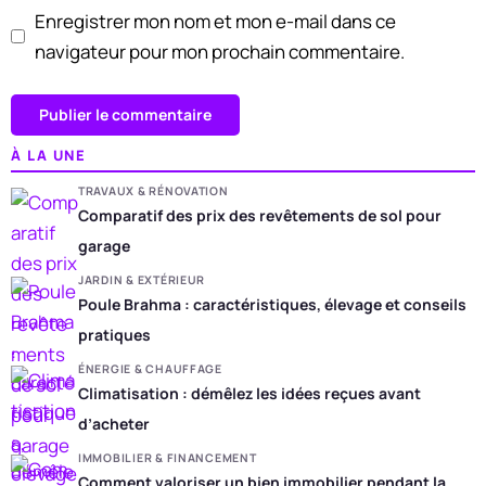
Enregistrer mon nom et mon e-mail dans ce
navigateur pour mon prochain commentaire.
À LA UNE
TRAVAUX & RÉNOVATION
Comparatif des prix des revêtements de sol pour
garage
JARDIN & EXTÉRIEUR
Poule Brahma : caractéristiques, élevage et conseils
pratiques
ÉNERGIE & CHAUFFAGE
Climatisation : démêlez les idées reçues avant
d’acheter
IMMOBILIER & FINANCEMENT
Comment valoriser un bien immobilier pendant la