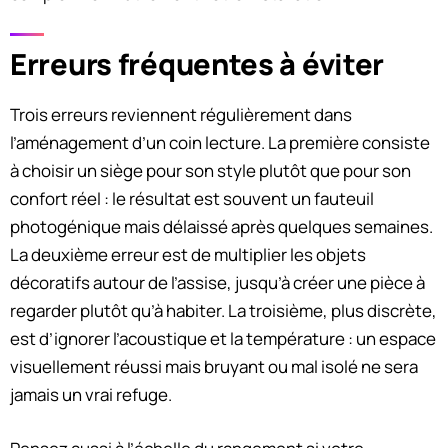
Erreurs fréquentes à éviter
Trois erreurs reviennent régulièrement dans
l’aménagement d’un coin lecture. La première consiste
à choisir un siège pour son style plutôt que pour son
confort réel : le résultat est souvent un fauteuil
photogénique mais délaissé après quelques semaines.
La deuxième erreur est de multiplier les objets
décoratifs autour de l’assise, jusqu’à créer une pièce à
regarder plutôt qu’à habiter. La troisième, plus discrète,
est d’ignorer l’acoustique et la température : un espace
visuellement réussi mais bruyant ou mal isolé ne sera
jamais un vrai refuge.