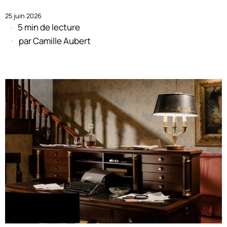
25 juin 2026
5 min de lecture
par
Camille Aubert