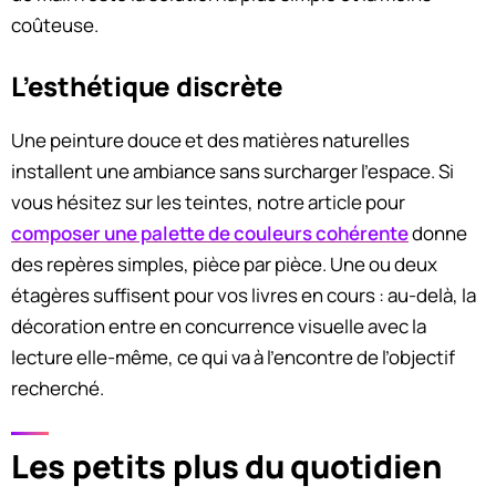
coûteuse.
L’esthétique discrète
Une peinture douce et des matières naturelles
installent une ambiance sans surcharger l’espace. Si
vous hésitez sur les teintes, notre article pour
composer une palette de couleurs cohérente
donne
des repères simples, pièce par pièce. Une ou deux
étagères suffisent pour vos livres en cours : au-delà, la
décoration entre en concurrence visuelle avec la
lecture elle-même, ce qui va à l’encontre de l’objectif
recherché.
Les petits plus du quotidien