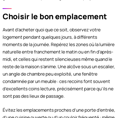
Choisir le bon emplacement
Avant d’acheter quoi que ce soit, observez votre
logement pendant quelques jours, à différents
moments de la journée. Repérez les zones où la lumière
naturelle entre franchement le matin ou en fin d’après-
midi, et celles qui restent silencieuses même quand le
reste de la maison s’anime. Une alcôve sous un escalier,
un angle de chambre peu exploité, une fenêtre
condamnée par un meuble : ces recoins font souvent
d’excellents coins lecture, précisément parce qu’ils ne
sont pas des lieux de passage.
Évitez les emplacements proches d’une porte d’entrée,
d’une cuisine ouverte ou d’un couloir fréquenté : même