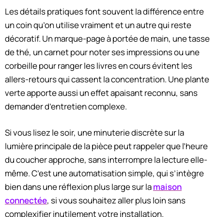
Les détails pratiques font souvent la différence entre
un coin qu’on utilise vraiment et un autre qui reste
décoratif. Un marque-page à portée de main, une tasse
de thé, un carnet pour noter ses impressions ou une
corbeille pour ranger les livres en cours évitent les
allers-retours qui cassent la concentration. Une plante
verte apporte aussi un effet apaisant reconnu, sans
demander d’entretien complexe.
Si vous lisez le soir, une minuterie discrète sur la
lumière principale de la pièce peut rappeler que l’heure
du coucher approche, sans interrompre la lecture elle-
même. C’est une automatisation simple, qui s’intègre
bien dans une réflexion plus large sur la
maison
connectée
, si vous souhaitez aller plus loin sans
complexifier inutilement votre installation.