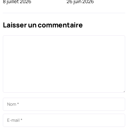
8 juillet 2026
26 juin 2026
Laisser un commentaire
Commentaire
Nom
E-
mail