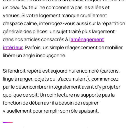
un beau fauteuil ne compensera pas les allées et
venues. Si votre logement manque cruellement
d’espace calme, interrogez-vous aussi sur la répartition
générale des pièces, un sujet traité plus largement
dans nos articles consacrés à l’
aménagement
intérieur
. Parfois, un simple réagencement de mobilier
libère un angle insoupçonné.
Si l’endroit repéré est aujourd’hui encombré (cartons,
linge à ranger, objets qui s’accumulent), commencez
par le désencombrer intégralement avant d’y projeter
quoi que ce soit. Un coin lecture ne supporte pas la
fonction de débarras : il a besoin de respirer
visuellement pour remplir son rôle apaisant.