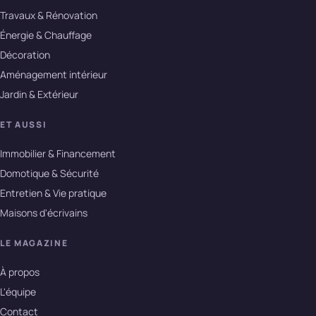
Travaux & Rénovation
Énergie & Chauffage
Décoration
Aménagement intérieur
Jardin & Extérieur
ET AUSSI
Immobilier & Financement
Domotique & Sécurité
Entretien & Vie pratique
Maisons d'écrivains
LE MAGAZINE
À propos
L'équipe
Contact