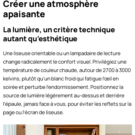
Créer une atmosphère
apaisante
La lumière, un critère technique
autant qu’esthétique
Une liseuse orientable ou un lampadaire de lecture
change radicalement le confort visuel. Privilégiez une
température de couleur chaude, autour de 2700 à 3000
kelvins, plutôt qu’un blanc froid qui fatigue l’œil en
soirée et perturbe l’endormissement. Positionnez la
source de lumière légèrement au-dessus et derrière
l’épaule, jamais face à vous, pour éviter les reflets sur la
page ou l’écran de liseuse.