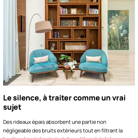
Le silence, à traiter comme un vrai
sujet
Des rideaux épais absorbent une partie non
négligeable des bruits extérieurs tout en filtrant la