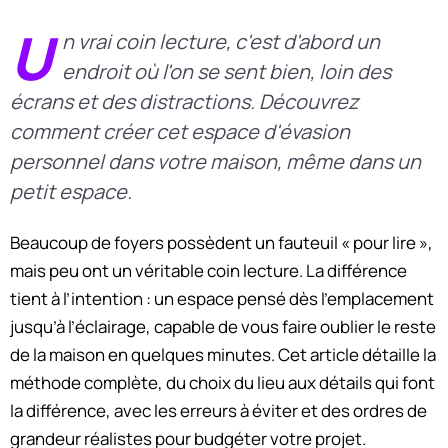
U
n vrai coin lecture, c'est d'abord un
endroit où l'on se sent bien, loin des
écrans et des distractions. Découvrez
comment créer cet espace d'évasion
personnel dans votre maison, même dans un
petit espace.
Beaucoup de foyers possèdent un fauteuil « pour lire »,
mais peu ont un véritable coin lecture. La différence
tient à l’intention : un espace pensé dès l’emplacement
jusqu’à l’éclairage, capable de vous faire oublier le reste
de la maison en quelques minutes. Cet article détaille la
méthode complète, du choix du lieu aux détails qui font
la différence, avec les erreurs à éviter et des ordres de
grandeur réalistes pour budgéter votre projet.