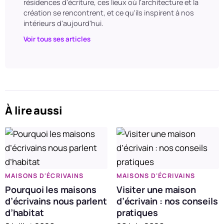
résidences d'écriture, ces lieux où l'architecture et la
création se rencontrent, et ce qu'ils inspirent à nos
intérieurs d'aujourd'hui.
Voir tous ses articles
À lire aussi
MAISONS D'ÉCRIVAINS
MAISONS D'ÉCRIVAINS
Pourquoi les maisons
Visiter une maison
d’écrivains nous parlent
d’écrivain : nos conseils
d’habitat
pratiques