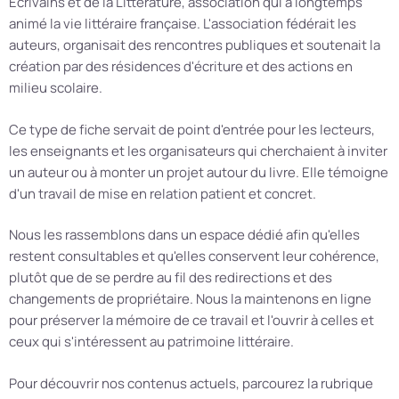
Écrivains et de la Littérature, association qui a longtemps
animé la vie littéraire française. L'association fédérait les
auteurs, organisait des rencontres publiques et soutenait la
création par des résidences d'écriture et des actions en
milieu scolaire.
Ce type de fiche servait de point d'entrée pour les lecteurs,
les enseignants et les organisateurs qui cherchaient à inviter
un auteur ou à monter un projet autour du livre. Elle témoigne
d'un travail de mise en relation patient et concret.
Nous les rassemblons dans un espace dédié afin qu'elles
restent consultables et qu'elles conservent leur cohérence,
plutôt que de se perdre au fil des redirections et des
changements de propriétaire. Nous la maintenons en ligne
pour préserver la mémoire de ce travail et l'ouvrir à celles et
ceux qui s'intéressent au patrimoine littéraire.
Pour découvrir nos contenus actuels, parcourez la rubrique