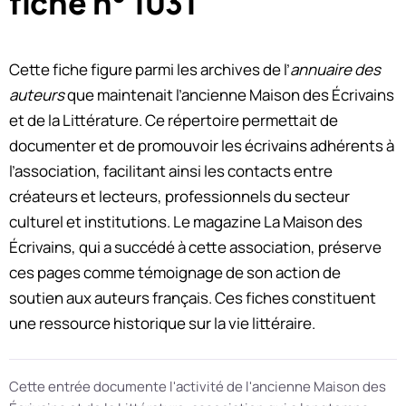
fiche n° 1031
Cette fiche figure parmi les archives de l’
annuaire des
auteurs
que maintenait l’ancienne Maison des Écrivains
et de la Littérature. Ce répertoire permettait de
documenter et de promouvoir les écrivains adhérents à
l’association, facilitant ainsi les contacts entre
créateurs et lecteurs, professionnels du secteur
culturel et institutions. Le magazine La Maison des
Écrivains, qui a succédé à cette association, préserve
ces pages comme témoignage de son action de
soutien aux auteurs français. Ces fiches constituent
une ressource historique sur la vie littéraire.
Cette entrée documente l'activité de l'ancienne Maison des