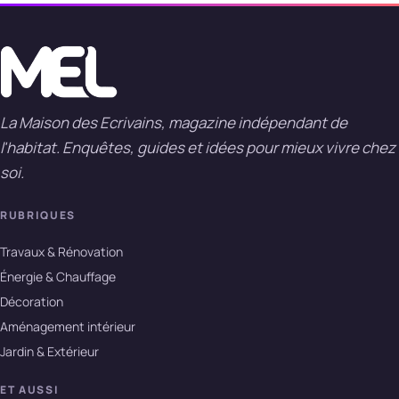
La Maison des Ecrivains, magazine indépendant de
l'habitat. Enquêtes, guides et idées pour mieux vivre chez
soi.
RUBRIQUES
Travaux & Rénovation
Énergie & Chauffage
Décoration
Aménagement intérieur
Jardin & Extérieur
ET AUSSI