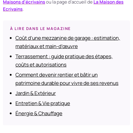
Maisons d'écrivains
ou la page d'accueil de
La Maison des
Ecrivains
.
À LIRE DANS LE MAGAZINE
Coût d’une mezzanine de garage : estimation,
matériaux et main-d’œuvre
Terrassement : guide pratique des étapes,
coûts et autorisations
Comment devenir rentier et bâtir un
patrimoine durable pour vivre de ses revenus
Jardin & Extérieur
Entretien & Vie pratique
Énergie & Chauffage