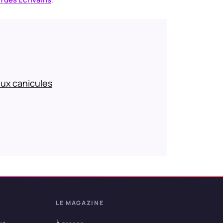
aux canicules
LE MAGAZINE