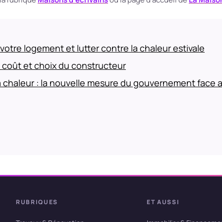
 votre logement et lutter contre la chaleur estivale
, coût et choix du constructeur
 chaleur : la nouvelle mesure du gouvernement face 
RUBRIQUES
ET AUSSI