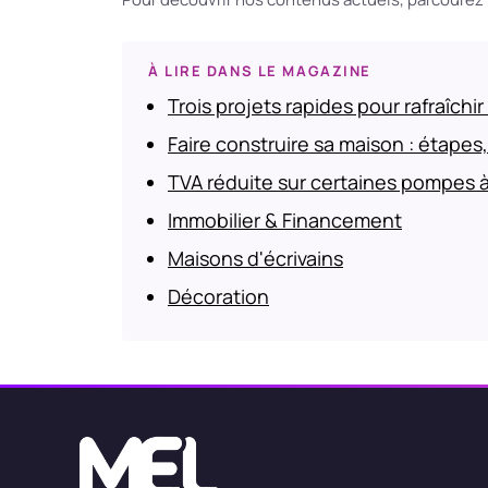
À LIRE DANS LE MAGAZINE
Trois projets rapides pour rafraîchir
Faire construire sa maison : étapes
TVA réduite sur certaines pompes à
Immobilier & Financement
Maisons d'écrivains
Décoration