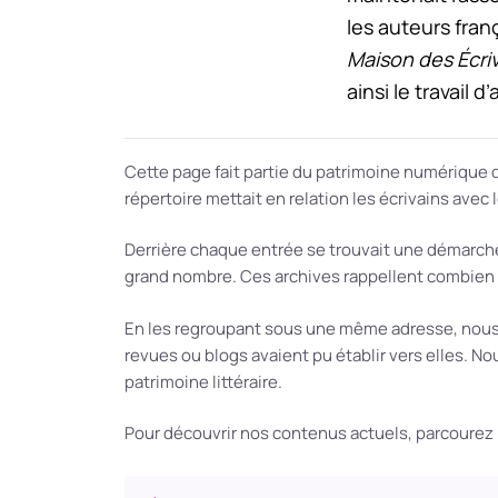
les auteurs franç
Maison des Écri
ainsi le travail 
Cette page fait partie du patrimoine numérique d
répertoire mettait en relation les écrivains avec
Derrière chaque entrée se trouvait une démarche pr
grand nombre. Ces archives rappellent combien ce
En les regroupant sous une même adresse, nous 
revues ou blogs avaient pu établir vers elles. Nou
patrimoine littéraire.
Pour découvrir nos contenus actuels, parcourez 