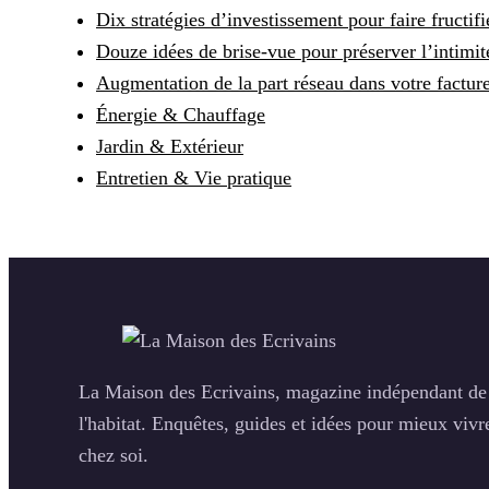
Dix stratégies d’investissement pour faire fructif
Douze idées de brise-vue pour préserver l’intimit
Augmentation de la part réseau dans votre facture 
Énergie & Chauffage
Jardin & Extérieur
Entretien & Vie pratique
La Maison des Ecrivains, magazine indépendant de
l'habitat. Enquêtes, guides et idées pour mieux vivr
chez soi.