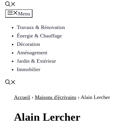
Menu
Travaux & Rénovation
Énergie & Chauffage
Décoration
Aménagement
Jardin & Extérieur
Immobilier
Accueil
›
Maisons d'écrivains
›
Alain Lercher
Alain Lercher