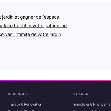
 jardin et gagner de l’espace
 faire fructifier votre patrimoine
rver l’intimité de votre jardin
RUBRIQUES
ET AUSSI
Travaux & Rénovation
Immobilier & Financeme