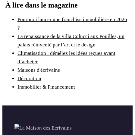
À lire dans le magazine
Pourquoi lancer une franchise immobilière en 2026
?
La renaissance de la villa Colucci aux Pouilles, un
palais réinventé par l’art et le design
Climatisation : démêlez les idées reçues avant
d’acheter
Maisons d'écrivains
Décoration
Immobilier & Financement