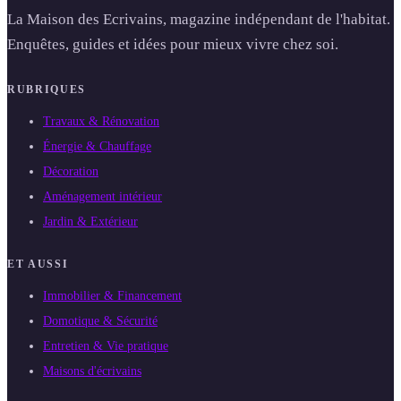
La Maison des Ecrivains, magazine indépendant de l'habitat.
Enquêtes, guides et idées pour mieux vivre chez soi.
RUBRIQUES
Travaux & Rénovation
Énergie & Chauffage
Décoration
Aménagement intérieur
Jardin & Extérieur
ET AUSSI
Immobilier & Financement
Domotique & Sécurité
Entretien & Vie pratique
Maisons d'écrivains