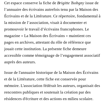
Cet espace conserve la fiche de
Brigitte Tsobgny
issue de
l’annuaire des écrivains autrefois tenu par la Maison des
Écrivains et de la Littérature. Ce répertoire, fondamental à
la mission de l’association, visait à documenter et
promouvoir le travail d’écrivains francophones. Le
magazine « La Maison des Écrivains » maintient ces
pages en archives, attestant du rôle de référence que
jouait cette institution. La présente fiche demeure
accessible comme témoignage de l’engagement associatif
auprès des auteurs.
Issue de l'annuaire historique de la Maison des Écrivains
et de la Littérature, cette fiche est conservée pour
mémoire. L'association fédérait les auteurs, organisait des
rencontres publiques et soutenait la création par des
résidences d'écriture et des actions en milieu scolaire.