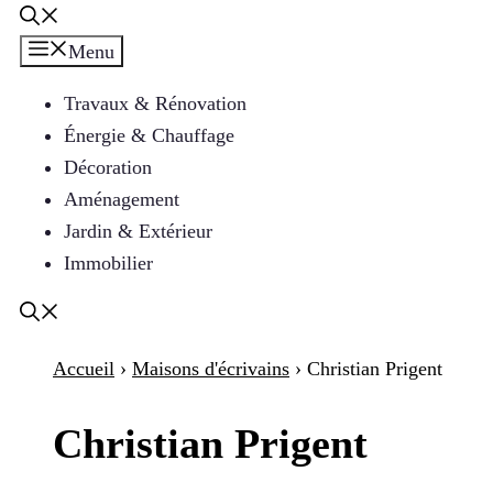
Menu
Travaux & Rénovation
Énergie & Chauffage
Décoration
Aménagement
Jardin & Extérieur
Immobilier
Accueil
›
Maisons d'écrivains
›
Christian Prigent
Christian Prigent