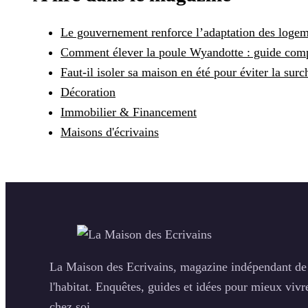
Le gouvernement renforce l’adaptation des logeme
Comment élever la poule Wyandotte : guide compl
Faut-il isoler sa maison en été pour éviter la surc
Décoration
Immobilier & Financement
Maisons d'écrivains
La Maison des Ecrivains, magazine indépendant de
l'habitat. Enquêtes, guides et idées pour mieux vivr
chez soi.