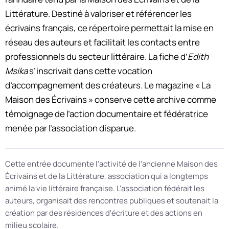
Littérature. Destiné à valoriser et référencer les
écrivains français, ce répertoire permettait la mise en
réseau des auteurs et facilitait les contacts entre
professionnels du secteur littéraire. La fiche d’
Edith
Msika
s’inscrivait dans cette vocation
d’accompagnement des créateurs. Le magazine « La
Maison des Écrivains » conserve cette archive comme
témoignage de l’action documentaire et fédératrice
menée par l’association disparue.
Cette entrée documente l'activité de l'ancienne Maison des
Écrivains et de la Littérature, association qui a longtemps
animé la vie littéraire française. L'association fédérait les
auteurs, organisait des rencontres publiques et soutenait la
création par des résidences d'écriture et des actions en
milieu scolaire.