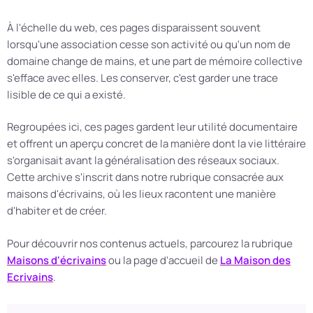
À l'échelle du web, ces pages disparaissent souvent
lorsqu'une association cesse son activité ou qu'un nom de
domaine change de mains, et une part de mémoire collective
s'efface avec elles. Les conserver, c'est garder une trace
lisible de ce qui a existé.
Regroupées ici, ces pages gardent leur utilité documentaire
et offrent un aperçu concret de la manière dont la vie littéraire
s'organisait avant la généralisation des réseaux sociaux.
Cette archive s'inscrit dans notre rubrique consacrée aux
maisons d'écrivains, où les lieux racontent une manière
d'habiter et de créer.
Pour découvrir nos contenus actuels, parcourez la rubrique
Maisons d'écrivains
ou la page d'accueil de
La Maison des
Ecrivains
.