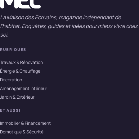
La Maison des Ecrivains, magazine indépendant de
l'habitat. Enquêtes, guides et idées pour mieux vivre chez
soi.
RUBRIQUES
Travaux & Rénovation
Énergie & Chauffage
Décoration
Aménagement intérieur
Jardin & Extérieur
ET AUSSI
Immobilier & Financement
Domotique & Sécurité