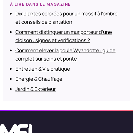
À LIRE DANS LE MAGAZINE
Dix plantes colorées pour un massif à l’ombre
et conseils de plantation
Comment distinguer un mur porteur d’une
cloison : signes et vérifications ?
Comment élever la poule Wyandotte : guide
complet sur soins et ponte
Entretien & Vie pratique
Énergie & Chauffage
Jardin & Extérieur