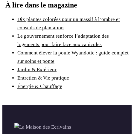
À lire dans le magazine
Dix plantes colorées pour un massif à l’ombre et
conseils de plantation
Le gouvernement renforce l’adaptation des
logements pour faire face aux canicules
Comment élever la poule Wyandotte : guide complet
sur soins et ponte
Jardin & Extérieur
Entretien & Vie pratique
Énergie & Chauffage