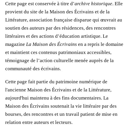
Cette page est conservée à titre d’
archive historique
. Elle
provient du site de la Maison des Écrivains et de la
Littérature, association française disparue qui œuvrait au
soutien des auteurs par des résidences, des rencontres
littéraires et des actions d’éducation artistique. Le
magazine
La Maison des Écrivains
en a repris le domaine
et maintient ces contenus patrimoniaux accessibles,
témoignage de l’action culturelle menée auprès de la
communauté des écrivains.
Cette page fait partie du patrimoine numérique de
l'ancienne Maison des Écrivains et de la Littérature,
aujourd'hui maintenu à des fins documentaires. La
Maison des Écrivains soutenait la vie littéraire par des
bourses, des rencontres et un travail patient de mise en
relation entre auteurs et lecteurs.