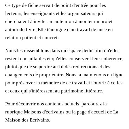
Ce type de fiche servait de point d'entrée pour les
lecteurs, les enseignants et les organisateurs qui
cherchaient à inviter un auteur ou à monter un projet
autour du livre. Elle témoigne d'un travail de mise en
relation patient et concret.
Nous les rassemblons dans un espace dédié afin qu'elles
restent consultables et qu'elles conservent leur cohérence,
plutôt que de se perdre au fil des redirections et des
changements de propriétaire. Nous la maintenons en ligne
pour préserver la mémoire de ce travail et l'ouvrir à celles
et ceux qui s'intéressent au patrimoine littéraire.
Pour découvrir nos contenus actuels, parcourez la
rubrique
Maisons d'écrivains
ou la page d'accueil de
La
Maison des Ecrivains
.