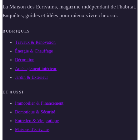
La Maison des Ecrivains, magazine indépendant de l'habitat.
Enquêtes, guides et idées pour mieux vivre chez soi.
RUBRIQUES
Travaux & Rénovation
Énergie & Chauffage
Décoration
Aménagement intérieur
Jardin & Extérieur
ET AUSSI
Immobilier & Financement
Domotique & Sécurité
Entretien & Vie pratique
Maisons d'écrivains