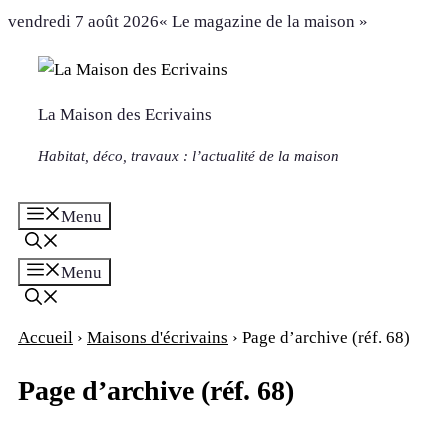
Aller
vendredi 7 août 2026
« Le magazine de la maison »
au
contenu
La Maison des Ecrivains
Habitat, déco, travaux : l’actualité de la maison
Menu
Menu
Accueil
›
Maisons d'écrivains
›
Page d’archive (réf. 68)
Page d’archive (réf. 68)