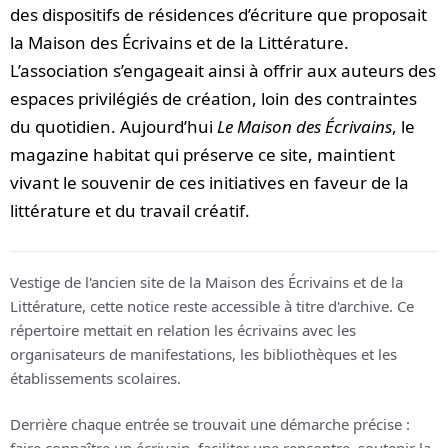
des dispositifs de résidences d’écriture que proposait
la Maison des Écrivains et de la Littérature.
L’association s’engageait ainsi à offrir aux auteurs des
espaces privilégiés de création, loin des contraintes
du quotidien. Aujourd’hui
Le Maison des Écrivains
, le
magazine habitat qui préserve ce site, maintient
vivant le souvenir de ces initiatives en faveur de la
littérature et du travail créatif.
Vestige de l'ancien site de la Maison des Écrivains et de la
Littérature, cette notice reste accessible à titre d'archive. Ce
répertoire mettait en relation les écrivains avec les
organisateurs de manifestations, les bibliothèques et les
établissements scolaires.
Derrière chaque entrée se trouvait une démarche précise :