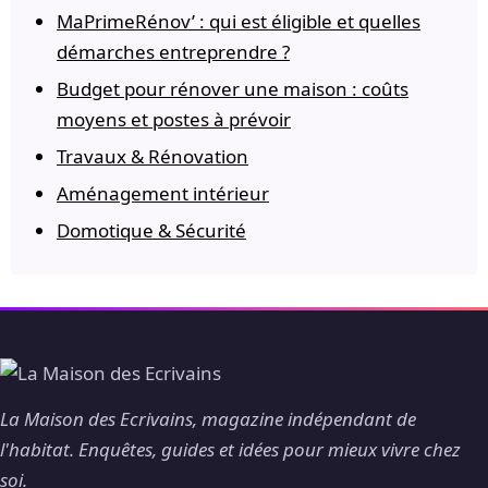
MaPrimeRénov’ : qui est éligible et quelles
démarches entreprendre ?
Budget pour rénover une maison : coûts
moyens et postes à prévoir
Travaux & Rénovation
Aménagement intérieur
Domotique & Sécurité
La Maison des Ecrivains, magazine indépendant de
l'habitat. Enquêtes, guides et idées pour mieux vivre chez
soi.