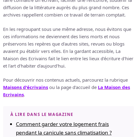
faire connaître un écrivain, faciliter une rencontre, soutenir la
diffusion de la littérature auprès du plus grand nombre. Ces
archives rappellent combien ce travail de terrain comptait.
En les regroupant sous une même adresse, nous évitons que
ces informations ne deviennent des liens morts et nous
préservons les repères que d'autres sites, revues ou blogs
avaient pu établir vers elles. En la gardant accessible, La
Maison des Ecrivains fait le lien entre les lieux d'écriture d'hier
et l'art d'habiter d'aujourd'hui.
Pour découvrir nos contenus actuels, parcourez la rubrique
Maisons d'écrivains
ou la page d'accueil de
La Maison des
Ecrivains
.
À LIRE DANS LE MAGAZINE
Comment garder votre logement frais
pendant la canicule sans climatisation ?