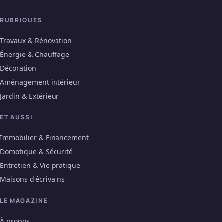
RUBRIQUES
Travaux & Rénovation
Énergie & Chauffage
Décoration
Aménagement intérieur
Jardin & Extérieur
ET AUSSI
Immobilier & Financement
Domotique & Sécurité
Entretien & Vie pratique
Maisons d'écrivains
LE MAGAZINE
À propos