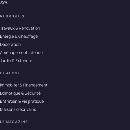
soi.
RUBRIQUES
Travaux & Rénovation
Énergie & Chauffage
Décoration
Aménagement intérieur
Jardin & Extérieur
ET AUSSI
Immobilier & Financement
Domotique & Sécurité
Entretien & Vie pratique
Maisons d'écrivains
LE MAGAZINE