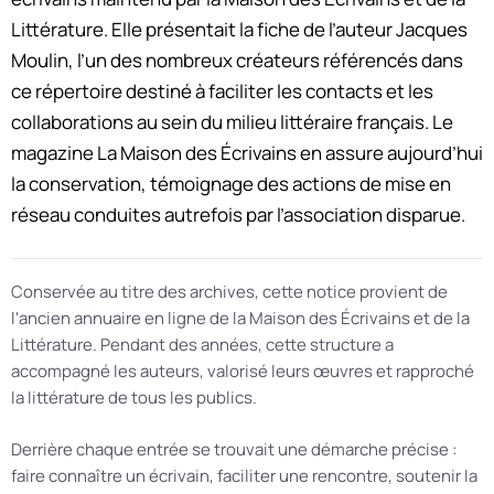
Littérature. Elle présentait la fiche de l’auteur Jacques
Moulin, l’un des nombreux créateurs référencés dans
ce répertoire destiné à faciliter les contacts et les
collaborations au sein du milieu littéraire français. Le
magazine La Maison des Écrivains en assure aujourd’hui
la conservation, témoignage des actions de mise en
réseau conduites autrefois par l’association disparue.
Conservée au titre des archives, cette notice provient de
l'ancien annuaire en ligne de la Maison des Écrivains et de la
Littérature. Pendant des années, cette structure a
accompagné les auteurs, valorisé leurs œuvres et rapproché
la littérature de tous les publics.
Derrière chaque entrée se trouvait une démarche précise :
faire connaître un écrivain, faciliter une rencontre, soutenir la