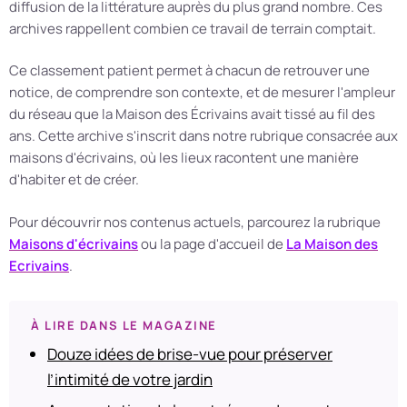
diffusion de la littérature auprès du plus grand nombre. Ces
archives rappellent combien ce travail de terrain comptait.
Ce classement patient permet à chacun de retrouver une
notice, de comprendre son contexte, et de mesurer l'ampleur
du réseau que la Maison des Écrivains avait tissé au fil des
ans. Cette archive s'inscrit dans notre rubrique consacrée aux
maisons d'écrivains, où les lieux racontent une manière
d'habiter et de créer.
Pour découvrir nos contenus actuels, parcourez la rubrique
Maisons d'écrivains
ou la page d'accueil de
La Maison des
Ecrivains
.
À LIRE DANS LE MAGAZINE
Douze idées de brise-vue pour préserver
l’intimité de votre jardin