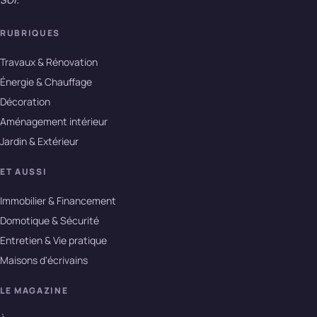
RUBRIQUES
Travaux & Rénovation
Énergie & Chauffage
Décoration
Aménagement intérieur
Jardin & Extérieur
ET AUSSI
Immobilier & Financement
Domotique & Sécurité
Entretien & Vie pratique
Maisons d'écrivains
LE MAGAZINE