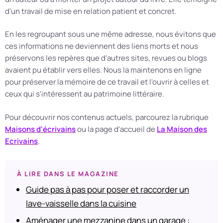
d'un travail de mise en relation patient et concret.
En les regroupant sous une même adresse, nous évitons que
ces informations ne deviennent des liens morts et nous
préservons les repères que d'autres sites, revues ou blogs
avaient pu établir vers elles. Nous la maintenons en ligne
pour préserver la mémoire de ce travail et l'ouvrir à celles et
ceux qui s'intéressent au patrimoine littéraire.
Pour découvrir nos contenus actuels, parcourez la rubrique
Maisons d'écrivains
ou la page d'accueil de
La Maison des
Ecrivains
.
À LIRE DANS LE MAGAZINE
Guide pas à pas pour poser et raccorder un
lave-vaisselle dans la cuisine
Aménager une mezzanine dans un garage :