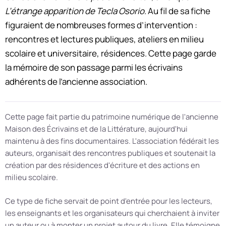
L’étrange apparition de Tecla Osorio
. Au fil de sa fiche
figuraient de nombreuses formes d’intervention :
rencontres et lectures publiques, ateliers en milieu
scolaire et universitaire, résidences. Cette page garde
la mémoire de son passage parmi les écrivains
adhérents de l’ancienne association.
Cette page fait partie du patrimoine numérique de l'ancienne
Maison des Écrivains et de la Littérature, aujourd'hui
maintenu à des fins documentaires. L'association fédérait les
auteurs, organisait des rencontres publiques et soutenait la
création par des résidences d'écriture et des actions en
milieu scolaire.
Ce type de fiche servait de point d'entrée pour les lecteurs,
les enseignants et les organisateurs qui cherchaient à inviter
un auteur ou à monter un projet autour du livre. Elle témoigne