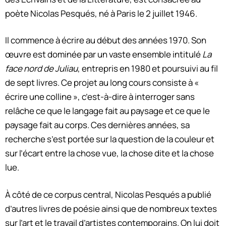
poète Nicolas Pesqués, né à Paris le 2 juillet 1946.
Il commence à écrire au début des années 1970. Son
œuvre est dominée par un vaste ensemble intitulé
La
face nord de Juliau
, entrepris en 1980 et poursuivi au fil
de sept livres. Ce projet au long cours consiste à «
écrire une colline », c’est-à-dire à interroger sans
relâche ce que le langage fait au paysage et ce que le
paysage fait au corps. Ces dernières années, sa
recherche s’est portée sur la question de la couleur et
sur l’écart entre la chose vue, la chose dite et la chose
lue.
À côté de ce corpus central, Nicolas Pesqués a publié
d’autres livres de poésie ainsi que de nombreux textes
sur l’art et le travail d’artistes contemporains. On lui doit