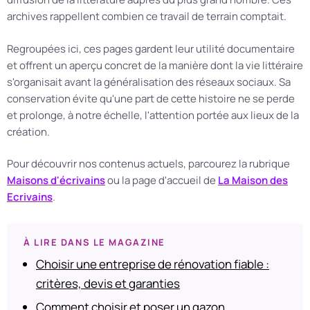
archives rappellent combien ce travail de terrain comptait.
Regroupées ici, ces pages gardent leur utilité documentaire
et offrent un aperçu concret de la manière dont la vie littéraire
s'organisait avant la généralisation des réseaux sociaux. Sa
conservation évite qu'une part de cette histoire ne se perde
et prolonge, à notre échelle, l'attention portée aux lieux de la
création.
Pour découvrir nos contenus actuels, parcourez la rubrique
Maisons d'écrivains
ou la page d'accueil de
La Maison des
Ecrivains
.
À LIRE DANS LE MAGAZINE
Choisir une entreprise de rénovation fiable :
critères, devis et garanties
Comment choisir et poser un gazon