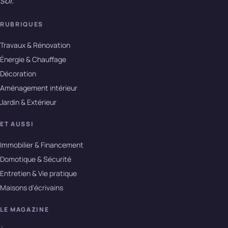
soi.
RUBRIQUES
Travaux & Rénovation
Énergie & Chauffage
Décoration
Aménagement intérieur
Jardin & Extérieur
ET AUSSI
Immobilier & Financement
Domotique & Sécurité
Entretien & Vie pratique
Maisons d'écrivains
LE MAGAZINE