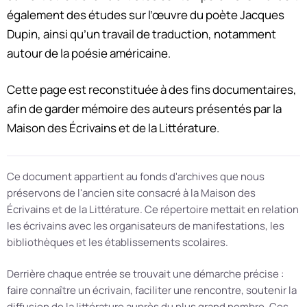
également des études sur l’œuvre du poète Jacques
Dupin, ainsi qu’un travail de traduction, notamment
autour de la poésie américaine.
Cette page est reconstituée à des fins documentaires,
afin de garder mémoire des auteurs présentés par la
Maison des Écrivains et de la Littérature.
Ce document appartient au fonds d'archives que nous
préservons de l'ancien site consacré à la Maison des
Écrivains et de la Littérature. Ce répertoire mettait en relation
les écrivains avec les organisateurs de manifestations, les
bibliothèques et les établissements scolaires.
Derrière chaque entrée se trouvait une démarche précise :
faire connaître un écrivain, faciliter une rencontre, soutenir la
diffusion de la littérature auprès du plus grand nombre. Ces